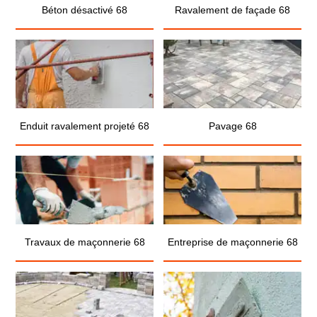
Béton désactivé 68
Ravalement de façade 68
Enduit ravalement projeté 68
Pavage 68
Travaux de maçonnerie 68
Entreprise de maçonnerie 68