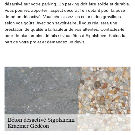
désactivé sur votre parking. Un parking doit être solide et durable.
Vous pourrez apporter l’aspect décoratif en optant pour la pose
de béton désactivé. Vous choisissez les coloris des gravillons
selon vos goûts. Avec son savoir-faire, il vous réalisera une
prestation de qualité à la hauteur de vos attentes. Contactez-le
pour de plus amples détails si vous êtes à Sigolsheim. Faites-lui
part de votre projet et demandez un devis.