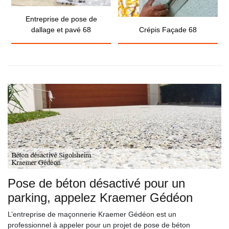
Entreprise de pose de
dallage et pavé 68
Crépis Façade 68
Pose de béton désactivé pour un
parking, appelez Kraemer Gédéon
L’entreprise de maçonnerie Kraemer Gédéon est un
professionnel à appeler pour un projet de pose de béton