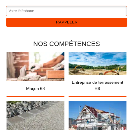
NOS COMPÉTENCES
Entreprise de terrassement
Maçon 68
68