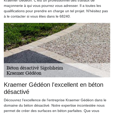
Kraemer Gédéon. C’est un professionnel des travaux de
maçonnerie à qui vous pourrez vous adresser. Il a toutes les
qualifications pour prendre en charge un tel projet. N’hésitez pas
à le contacter si vous êtes dans le 68240.
Kraemer Gédéon l'excellent en béton
désactivé
Découvrez l'excellence de l'entreprise Kraemer Gédéon dans le
domaine du béton désactivé. Notre expertise incontestée nous
permet de créer des surfaces en béton parfaites. Que vous