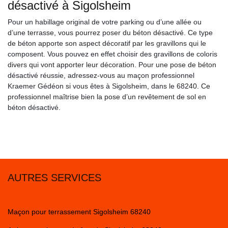
désactivé à Sigolsheim
Pour un habillage original de votre parking ou d’une allée ou
d’une terrasse, vous pourrez poser du béton désactivé. Ce type
de béton apporte son aspect décoratif par les gravillons qui le
composent. Vous pouvez en effet choisir des gravillons de coloris
divers qui vont apporter leur décoration. Pour une pose de béton
désactivé réussie, adressez-vous au maçon professionnel
Kraemer Gédéon si vous êtes à Sigolsheim, dans le 68240. Ce
professionnel maîtrise bien la pose d’un revêtement de sol en
béton désactivé.
AUTRES SERVICES
Maçon pour terrassement Sigolsheim 68240