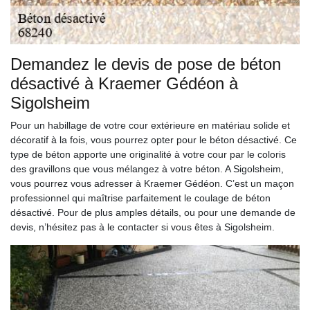
Demandez le devis de pose de béton
désactivé à Kraemer Gédéon à
Sigolsheim
Pour un habillage de votre cour extérieure en matériau solide et
décoratif à la fois, vous pourrez opter pour le béton désactivé. Ce
type de béton apporte une originalité à votre cour par le coloris
des gravillons que vous mélangez à votre béton. A Sigolsheim,
vous pourrez vous adresser à Kraemer Gédéon. C’est un maçon
professionnel qui maîtrise parfaitement le coulage de béton
désactivé. Pour de plus amples détails, ou pour une demande de
devis, n’hésitez pas à le contacter si vous êtes à Sigolsheim.