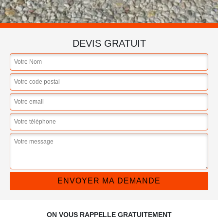
DEVIS GRATUIT
ON VOUS RAPPELLE GRATUITEMENT