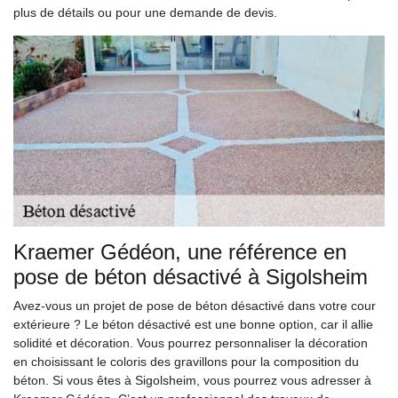
plus de détails ou pour une demande de devis.
Kraemer Gédéon, une référence en
pose de béton désactivé à Sigolsheim
Avez-vous un projet de pose de béton désactivé dans votre cour
extérieure ? Le béton désactivé est une bonne option, car il allie
solidité et décoration. Vous pourrez personnaliser la décoration
en choisissant le coloris des gravillons pour la composition du
béton. Si vous êtes à Sigolsheim, vous pourrez vous adresser à