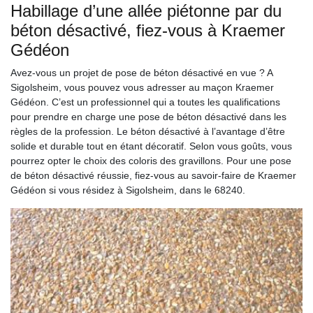
Habillage d’une allée piétonne par du
béton désactivé, fiez-vous à Kraemer
Gédéon
Avez-vous un projet de pose de béton désactivé en vue ? A
Sigolsheim, vous pouvez vous adresser au maçon Kraemer
Gédéon. C’est un professionnel qui a toutes les qualifications
pour prendre en charge une pose de béton désactivé dans les
règles de la profession. Le béton désactivé à l’avantage d’être
solide et durable tout en étant décoratif. Selon vous goûts, vous
pourrez opter le choix des coloris des gravillons. Pour une pose
de béton désactivé réussie, fiez-vous au savoir-faire de Kraemer
Gédéon si vous résidez à Sigolsheim, dans le 68240.