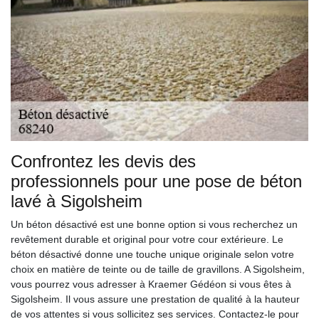
Confrontez les devis des
professionnels pour une pose de béton
lavé à Sigolsheim
Un béton désactivé est une bonne option si vous recherchez un
revêtement durable et original pour votre cour extérieure. Le
béton désactivé donne une touche unique originale selon votre
choix en matière de teinte ou de taille de gravillons. A Sigolsheim,
vous pourrez vous adresser à Kraemer Gédéon si vous êtes à
Sigolsheim. Il vous assure une prestation de qualité à la hauteur
de vos attentes si vous sollicitez ses services. Contactez-le pour