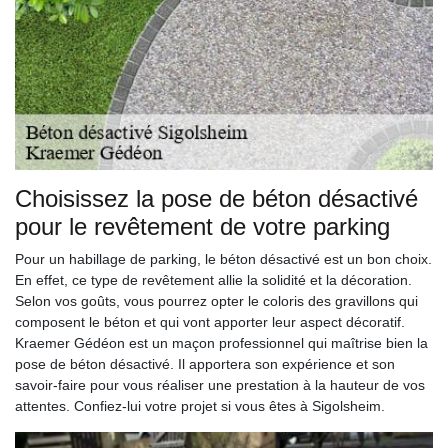
Choisissez la pose de béton désactivé
pour le revêtement de votre parking
Pour un habillage de parking, le béton désactivé est un bon choix.
En effet, ce type de revêtement allie la solidité et la décoration.
Selon vos goûts, vous pourrez opter le coloris des gravillons qui
composent le béton et qui vont apporter leur aspect décoratif.
Kraemer Gédéon est un maçon professionnel qui maîtrise bien la
pose de béton désactivé. Il apportera son expérience et son
savoir-faire pour vous réaliser une prestation à la hauteur de vos
attentes. Confiez-lui votre projet si vous êtes à Sigolsheim.