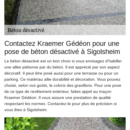
Contactez Kraemer Gédéon pour une
pose de béton désactivé à Sigolsheim
Le béton désactivé est un bon choix si vous envisagez d’habiller
une allée piétonne par du béton. Il est apprécié par son aspect
décoratif. Il peut être posé aussi pour une terrasse ou pour un
parking. Ce matériau allie durabilité et décoration. Vous pouvez
choisir, selon vos goûts, le coloris des gravillons. Pour une pose
de ce type de revêtement extérieur, faites appel au maçon
Kraemer Gédéon. Il vous assure une prestation de qualité
respectant les normes. Contactez-le pour plus de précision si
vous êtes à Sigolsheim.