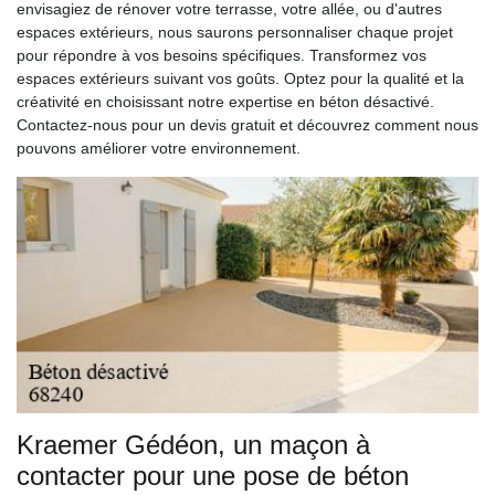
envisagiez de rénover votre terrasse, votre allée, ou d'autres
espaces extérieurs, nous saurons personnaliser chaque projet
pour répondre à vos besoins spécifiques. Transformez vos
espaces extérieurs suivant vos goûts. Optez pour la qualité et la
créativité en choisissant notre expertise en béton désactivé.
Contactez-nous pour un devis gratuit et découvrez comment nous
pouvons améliorer votre environnement.
Kraemer Gédéon, un maçon à
contacter pour une pose de béton