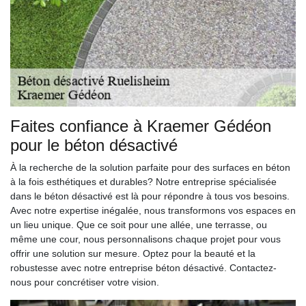
Faites confiance à Kraemer Gédéon
pour le béton désactivé
À la recherche de la solution parfaite pour des surfaces en béton
à la fois esthétiques et durables? Notre entreprise spécialisée
dans le béton désactivé est là pour répondre à tous vos besoins.
Avec notre expertise inégalée, nous transformons vos espaces en
un lieu unique. Que ce soit pour une allée, une terrasse, ou
même une cour, nous personnalisons chaque projet pour vous
offrir une solution sur mesure. Optez pour la beauté et la
robustesse avec notre entreprise béton désactivé. Contactez-
nous pour concrétiser votre vision.