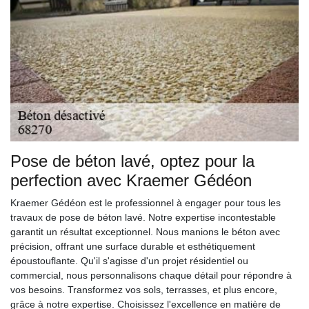
Pose de béton lavé, optez pour la
perfection avec Kraemer Gédéon
Kraemer Gédéon est le professionnel à engager pour tous les
travaux de pose de béton lavé. Notre expertise incontestable
garantit un résultat exceptionnel. Nous manions le béton avec
précision, offrant une surface durable et esthétiquement
époustouflante. Qu'il s'agisse d'un projet résidentiel ou
commercial, nous personnalisons chaque détail pour répondre à
vos besoins. Transformez vos sols, terrasses, et plus encore,
grâce à notre expertise. Choisissez l'excellence en matière de