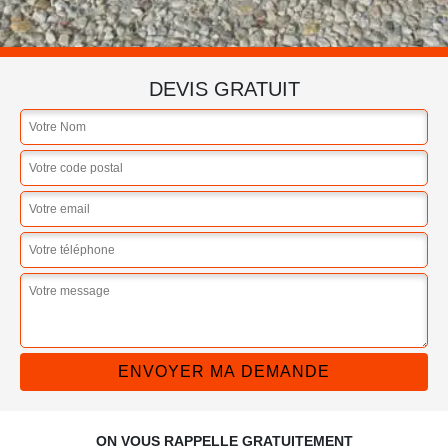
DEVIS GRATUIT
ON VOUS RAPPELLE GRATUITEMENT