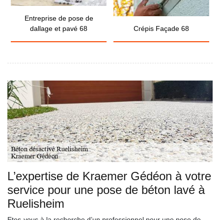
Entreprise de pose de
dallage et pavé 68
Crépis Façade 68
L’expertise de Kraemer Gédéon à votre
service pour une pose de béton lavé à
Ruelisheim
Etes-vous à la recherche d’un professionnel pour une pose de