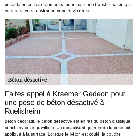
pose de béton lavé. Contactez-nous pour une transformation qui
marquera votre environnement, devis gratuit.
Faites appel à Kraemer Gédéon pour
une pose de béton désactivé à
Ruelisheim
Béton décoratif, le béton désactivé est en fait du béton classique
enrichi avec de gravillons. Un désactivant qui retarde la prise est
appliqué à la surface. Lorsque le béton est coulé, la couche