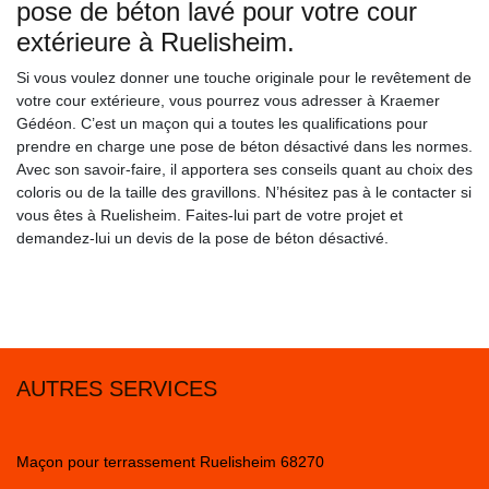
pose de béton lavé pour votre cour
extérieure à Ruelisheim.
Si vous voulez donner une touche originale pour le revêtement de
votre cour extérieure, vous pourrez vous adresser à Kraemer
Gédéon. C’est un maçon qui a toutes les qualifications pour
prendre en charge une pose de béton désactivé dans les normes.
Avec son savoir-faire, il apportera ses conseils quant au choix des
coloris ou de la taille des gravillons. N’hésitez pas à le contacter si
vous êtes à Ruelisheim. Faites-lui part de votre projet et
demandez-lui un devis de la pose de béton désactivé.
AUTRES SERVICES
Maçon pour terrassement Ruelisheim 68270