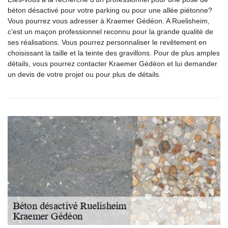
béton désactivé pour votre parking ou pour une allée piétonne?
Vous pourrez vous adresser à Kraemer Gédéon. A Ruelisheim,
c’est un maçon professionnel reconnu pour la grande qualité de
ses réalisations. Vous pourrez personnaliser le revêtement en
choisissant la taille et la teinte des gravillons. Pour de plus amples
détails, vous pourrez contacter Kraemer Gédéon et lui demander
un devis de votre projet ou pour plus de détails.