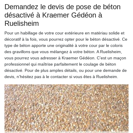
Demandez le devis de pose de béton
désactivé à Kraemer Gédéon à
Ruelisheim
Pour un habillage de votre cour extérieure en matériau solide et
décoratif à la fois, vous pourrez opter pour le béton désactivé. Ce
type de béton apporte une originalité à votre cour par le coloris
des gravillons que vous mélangez à votre béton. A Ruelisheim,
vous pourrez vous adresser à Kraemer Gédéon. C’est un maçon
professionnel qui maîtrise parfaitement le coulage de béton
désactivé. Pour de plus amples détails, ou pour une demande de
devis, n’hésitez pas à le contacter si vous êtes à Ruelisheim.