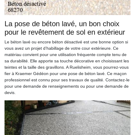
La pose de béton lavé, un bon choix
pour le revêtement de sol en extérieur
Le béton lavé ou encore béton désactivé est une bonne option si
vous avez un projet d’habillage de votre cour extérieure. Ce
matériau convient pour une utilisation fréquente compte tenu de
sa durabilité. Elle apporte sa touche décorative en choisissant les
teintes et la taille des gravillons. A Ruelisheim, vous pourrez-vous
fier à Kraemer Gédéon pour une pose de béton lavé. Ce maçon
professionnel est connu pour ses travaux de qualité. Contactez-le
pour une demande de renseignements ou pour une demande de
devis.