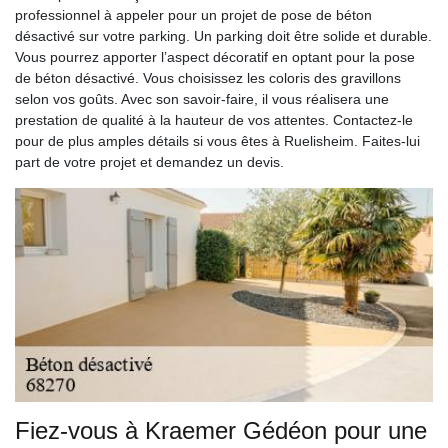
professionnel à appeler pour un projet de pose de béton
désactivé sur votre parking. Un parking doit être solide et durable.
Vous pourrez apporter l’aspect décoratif en optant pour la pose
de béton désactivé. Vous choisissez les coloris des gravillons
selon vos goûts. Avec son savoir-faire, il vous réalisera une
prestation de qualité à la hauteur de vos attentes. Contactez-le
pour de plus amples détails si vous êtes à Ruelisheim. Faites-lui
part de votre projet et demandez un devis.
Fiez-vous à Kraemer Gédéon pour une