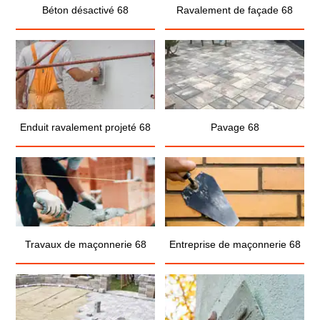
Béton désactivé 68
Ravalement de façade 68
Enduit ravalement projeté 68
Pavage 68
Travaux de maçonnerie 68
Entreprise de maçonnerie 68