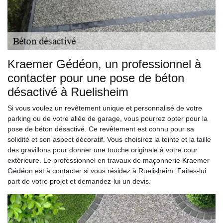
Kraemer Gédéon, un professionnel à
contacter pour une pose de béton
désactivé à Ruelisheim
Si vous voulez un revêtement unique et personnalisé de votre
parking ou de votre allée de garage, vous pourrez opter pour la
pose de béton désactivé. Ce revêtement est connu pour sa
solidité et son aspect décoratif. Vous choisirez la teinte et la taille
des gravillons pour donner une touche originale à votre cour
extérieure. Le professionnel en travaux de maçonnerie Kraemer
Gédéon est à contacter si vous résidez à Ruelisheim. Faites-lui
part de votre projet et demandez-lui un devis.