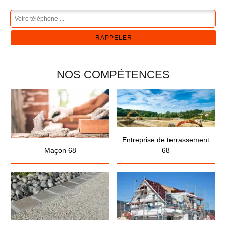
NOS COMPÉTENCES
Entreprise de terrassement
Maçon 68
68