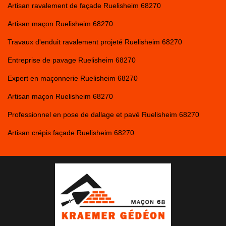
Artisan ravalement de façade Ruelisheim 68270
Artisan maçon Ruelisheim 68270
Travaux d'enduit ravalement projeté Ruelisheim 68270
Entreprise de pavage Ruelisheim 68270
Expert en maçonnerie Ruelisheim 68270
Artisan maçon Ruelisheim 68270
Professionnel en pose de dallage et pavé Ruelisheim 68270
Artisan crépis façade Ruelisheim 68270