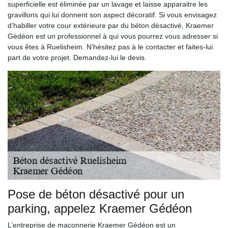
superficielle est éliminée par un lavage et laisse apparaitre les
gravillons qui lui donnent son aspect décoratif. Si vous envisagez
d’habiller votre cour extérieure par du béton désactivé, Kraemer
Gédéon est un professionnel à qui vous pourrez vous adresser si
vous êtes à Ruelisheim. N’hésitez pas à le contacter et faites-lui
part de votre projet. Demandez-lui le devis.
Pose de béton désactivé pour un
parking, appelez Kraemer Gédéon
L’entreprise de maçonnerie Kraemer Gédéon est un