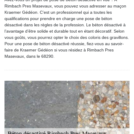
Rimbach Pres Masevaux, vous pouvez vous adresser au maçon
Kraemer Gédéon. C’est un professionnel qui a toutes les
qualifications pour prendre en charge une pose de béton
désactivé dans les règles de la profession. Le béton désactivé à
l’avantage d’être solide et durable tout en étant décoratif. Selon
vous goûts, vous pourrez opter le choix des coloris des gravillons.
Pour une pose de béton désactivé réussie, fiez-vous au savoir-
faire de Kraemer Gédéon si vous résidez à Rimbach Pres
Masevaux, dans le 68290.