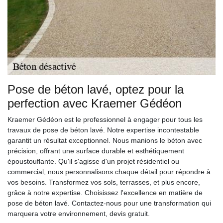
Pose de béton lavé, optez pour la
perfection avec Kraemer Gédéon
Kraemer Gédéon est le professionnel à engager pour tous les
travaux de pose de béton lavé. Notre expertise incontestable
garantit un résultat exceptionnel. Nous manions le béton avec
précision, offrant une surface durable et esthétiquement
époustouflante. Qu'il s'agisse d'un projet résidentiel ou
commercial, nous personnalisons chaque détail pour répondre à
vos besoins. Transformez vos sols, terrasses, et plus encore,
grâce à notre expertise. Choisissez l'excellence en matière de
pose de béton lavé. Contactez-nous pour une transformation qui
marquera votre environnement, devis gratuit.