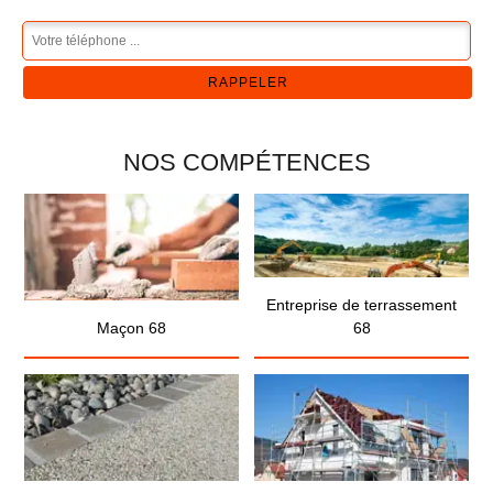
NOS COMPÉTENCES
Entreprise de terrassement
Maçon 68
68