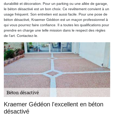
durabilité et décoration. Pour un parking ou une allée de garage,
le béton désactivé est un bon choix. Ce revêtement convient à un
usage fréquent. Son entretien est aussi facile. Pour une pose de
béton désactivé, Kraemer Gédéon est un maçon professionnel à
qui vous pourrez faire confiance. Il a toutes les qualifications pour
prendre en charge une telle mission dans le respect des règles
de l’art. Contactez-le.
Kraemer Gédéon l'excellent en béton
désactivé