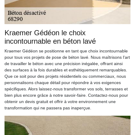
Kraemer Gédéon le choix
incontournable en béton lavé
Kraemer Gédéon se positionne en tant que choix incontournable
pour tous vos projets de pose de béton lavé. Nous maîtrisons l'art
de travailler le béton avec une précision inégalée, offrant ainsi
des surfaces à la fois durables et esthétiquement remarquables.
Que ce soit pour des projets résidentiels ou commerciaux, nous
personnalisons chaque détail pour répondre à vos exigences
spécifiques. Alors laissez-nous transformer vos sols, terrasses et
bien plus encore grâce à notre savoir-faire. Contactez-nous pour
obtenir un devis gratuit et offrir à votre environnement une
transformation qui ne passera pas inaperçue.