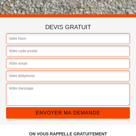
DEVIS GRATUIT
ON VOUS RAPPELLE GRATUITEMENT