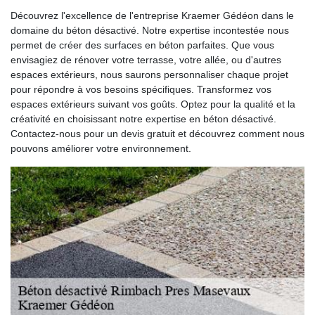
Découvrez l'excellence de l'entreprise Kraemer Gédéon dans le
domaine du béton désactivé. Notre expertise incontestée nous
permet de créer des surfaces en béton parfaites. Que vous
envisagiez de rénover votre terrasse, votre allée, ou d'autres
espaces extérieurs, nous saurons personnaliser chaque projet
pour répondre à vos besoins spécifiques. Transformez vos
espaces extérieurs suivant vos goûts. Optez pour la qualité et la
créativité en choisissant notre expertise en béton désactivé.
Contactez-nous pour un devis gratuit et découvrez comment nous
pouvons améliorer votre environnement.