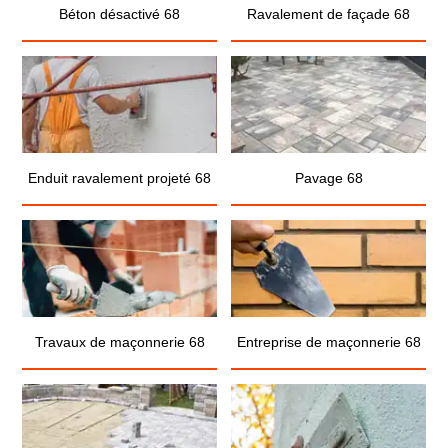
Béton désactivé 68
Ravalement de façade 68
Enduit ravalement projeté 68
Pavage 68
Travaux de maçonnerie 68
Entreprise de maçonnerie 68