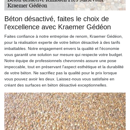
Béton désactivé, faites le choix de
l'excellence avec Kraemer Gédéon
Faites confiance à notre entreprise de renom, Kraemer Gédéon,
pour la réalisation experte de votre béton désactivé à des tarifs
imbattables. Notre engagement envers la qualité et l'économie
vous garantit une solution sur mesure qui respecte votre budget.
Notre équipe de professionnels chevronnés assure une pose
impeccable, tout en préservant l'aspect esthétique et la durabilité
de votre béton. Ne sacrifiez pas la qualité pour le prix lorsque
vous pouvez avoir les deux. Laissez-nous vous satisfaire en
créant des surfaces en béton désactivé exceptionnelles.