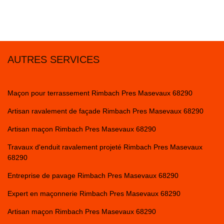
AUTRES SERVICES
Maçon pour terrassement Rimbach Pres Masevaux 68290
Artisan ravalement de façade Rimbach Pres Masevaux 68290
Artisan maçon Rimbach Pres Masevaux 68290
Travaux d'enduit ravalement projeté Rimbach Pres Masevaux
68290
Entreprise de pavage Rimbach Pres Masevaux 68290
Expert en maçonnerie Rimbach Pres Masevaux 68290
Artisan maçon Rimbach Pres Masevaux 68290