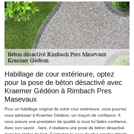
Habillage de cour extérieure, optez
pour la pose de béton désactivé avec
Kraemer Gédéon à Rimbach Pres
Masevaux
Pour un habillage original de votre cour extérieure, vous pourrez
vous adresser à Kraemer Gédéon, un maçon de confiance. Il
vous assure une prestation de qualité si vous lui faites confiance.
Avec son savoir - faire, il réalisera une pose de béton désactivé