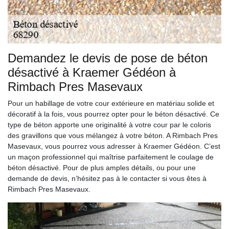
Demandez le devis de pose de béton
désactivé à Kraemer Gédéon à
Rimbach Pres Masevaux
Pour un habillage de votre cour extérieure en matériau solide et
décoratif à la fois, vous pourrez opter pour le béton désactivé. Ce
type de béton apporte une originalité à votre cour par le coloris
des gravillons que vous mélangez à votre béton. A Rimbach Pres
Masevaux, vous pourrez vous adresser à Kraemer Gédéon. C’est
un maçon professionnel qui maîtrise parfaitement le coulage de
béton désactivé. Pour de plus amples détails, ou pour une
demande de devis, n’hésitez pas à le contacter si vous êtes à
Rimbach Pres Masevaux.