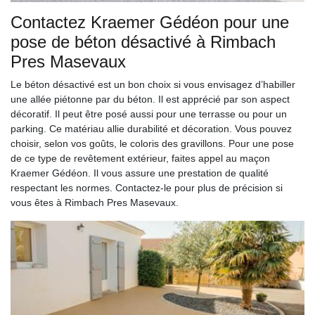
Contactez Kraemer Gédéon pour une
pose de béton désactivé à Rimbach
Pres Masevaux
Le béton désactivé est un bon choix si vous envisagez d’habiller
une allée piétonne par du béton. Il est apprécié par son aspect
décoratif. Il peut être posé aussi pour une terrasse ou pour un
parking. Ce matériau allie durabilité et décoration. Vous pouvez
choisir, selon vos goûts, le coloris des gravillons. Pour une pose
de ce type de revêtement extérieur, faites appel au maçon
Kraemer Gédéon. Il vous assure une prestation de qualité
respectant les normes. Contactez-le pour plus de précision si
vous êtes à Rimbach Pres Masevaux.