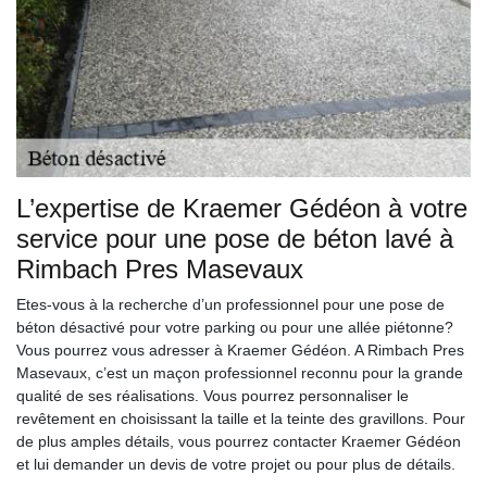
L’expertise de Kraemer Gédéon à votre
service pour une pose de béton lavé à
Rimbach Pres Masevaux
Etes-vous à la recherche d’un professionnel pour une pose de
béton désactivé pour votre parking ou pour une allée piétonne?
Vous pourrez vous adresser à Kraemer Gédéon. A Rimbach Pres
Masevaux, c’est un maçon professionnel reconnu pour la grande
qualité de ses réalisations. Vous pourrez personnaliser le
revêtement en choisissant la taille et la teinte des gravillons. Pour
de plus amples détails, vous pourrez contacter Kraemer Gédéon
et lui demander un devis de votre projet ou pour plus de détails.