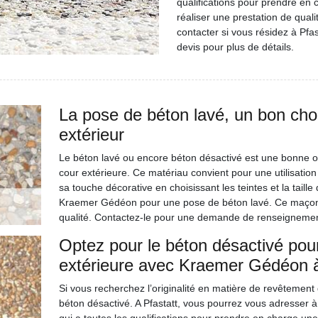
qualifications pour prendre en 
réaliser une prestation de quali
contacter si vous résidez à Pfas
devis pour plus de détails.
La pose de béton lavé, un bon cho
extérieur
Le béton lavé ou encore béton désactivé est une bonne opt
cour extérieure. Ce matériau convient pour une utilisation
sa touche décorative en choisissant les teintes et la taille
Kraemer Gédéon pour une pose de béton lavé. Ce maçon 
qualité. Contactez-le pour une demande de renseigneme
Optez pour le béton désactivé pour
extérieure avec Kraemer Gédéon à
Si vous recherchez l’originalité en matière de revêtement
béton désactivé. A Pfastatt, vous pourrez vous adresser