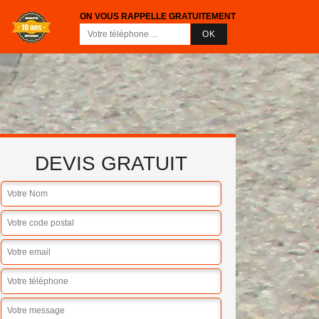
ON VOUS RAPPELLE GRATUITEMENT
DEVIS GRATUIT