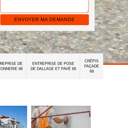
CRÉPIS
REPRISE DE
ENTREPRISE DE POSE
FAÇADE
ONNERIE 68
DE DALLAGE ET PAVÉ 68
68