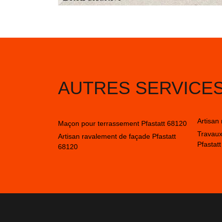
AUTRES SERVICE
Artisan
Maçon pour terrassement Pfastatt 68120
Travaux
Artisan ravalement de façade Pfastatt
Pfastat
68120