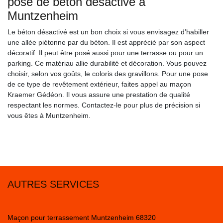
pose de béton désactivé à
Muntzenheim
Le béton désactivé est un bon choix si vous envisagez d’habiller
une allée piétonne par du béton. Il est apprécié par son aspect
décoratif. Il peut être posé aussi pour une terrasse ou pour un
parking. Ce matériau allie durabilité et décoration. Vous pouvez
choisir, selon vos goûts, le coloris des gravillons. Pour une pose
de ce type de revêtement extérieur, faites appel au maçon
Kraemer Gédéon. Il vous assure une prestation de qualité
respectant les normes. Contactez-le pour plus de précision si
vous êtes à Muntzenheim.
AUTRES SERVICES
Maçon pour terrassement Muntzenheim 68320