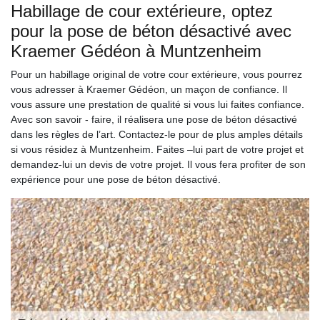
Habillage de cour extérieure, optez
pour la pose de béton désactivé avec
Kraemer Gédéon à Muntzenheim
Pour un habillage original de votre cour extérieure, vous pourrez
vous adresser à Kraemer Gédéon, un maçon de confiance. Il
vous assure une prestation de qualité si vous lui faites confiance.
Avec son savoir - faire, il réalisera une pose de béton désactivé
dans les règles de l’art. Contactez-le pour de plus amples détails
si vous résidez à Muntzenheim. Faites –lui part de votre projet et
demandez-lui un devis de votre projet. Il vous fera profiter de son
expérience pour une pose de béton désactivé.