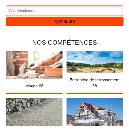
NOS COMPÉTENCES
Entreprise de terrassement
Maçon 68
68