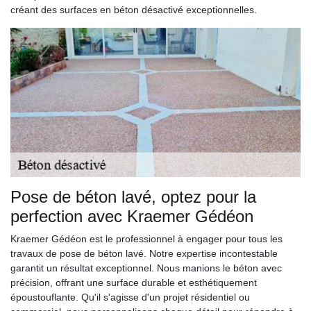
créant des surfaces en béton désactivé exceptionnelles.
Pose de béton lavé, optez pour la
perfection avec Kraemer Gédéon
Kraemer Gédéon est le professionnel à engager pour tous les
travaux de pose de béton lavé. Notre expertise incontestable
garantit un résultat exceptionnel. Nous manions le béton avec
précision, offrant une surface durable et esthétiquement
époustouflante. Qu'il s'agisse d'un projet résidentiel ou