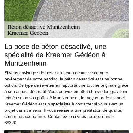
La pose de béton désactivé, une
spécialité de Kraemer Gédéon à
Muntzenheim
Si vous envisagez de poser du béton désactivé comme
revêtement de votre parking, le béton désactivé est une bonne
option. Ce type de revêtement apporte une touche originale grâce
à son aspect décoratif. Vous pouvez en effet choisir des gravillons
teintés selon vos goûts. A Muntzenheim, le maçon professionnel
Kraemer Gédéon est un spécialiste à contacter si vous avez un
projet dans ce sens. Il vous réalisera une prestation de qualité,
conforme aux normes. Contactez-le si vous résidez dans le
68320.