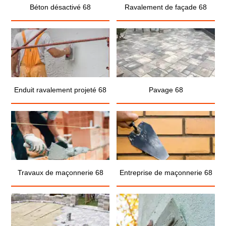
Béton désactivé 68
Ravalement de façade 68
Enduit ravalement projeté 68
Pavage 68
Travaux de maçonnerie 68
Entreprise de maçonnerie 68