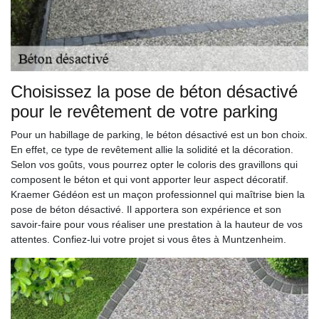
Choisissez la pose de béton désactivé
pour le revêtement de votre parking
Pour un habillage de parking, le béton désactivé est un bon choix.
En effet, ce type de revêtement allie la solidité et la décoration.
Selon vos goûts, vous pourrez opter le coloris des gravillons qui
composent le béton et qui vont apporter leur aspect décoratif.
Kraemer Gédéon est un maçon professionnel qui maîtrise bien la
pose de béton désactivé. Il apportera son expérience et son
savoir-faire pour vous réaliser une prestation à la hauteur de vos
attentes. Confiez-lui votre projet si vous êtes à Muntzenheim.