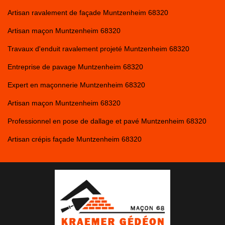
Artisan ravalement de façade Muntzenheim 68320
Artisan maçon Muntzenheim 68320
Travaux d'enduit ravalement projeté Muntzenheim 68320
Entreprise de pavage Muntzenheim 68320
Expert en maçonnerie Muntzenheim 68320
Artisan maçon Muntzenheim 68320
Professionnel en pose de dallage et pavé Muntzenheim 68320
Artisan crépis façade Muntzenheim 68320