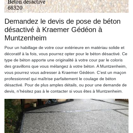
Demandez le devis de pose de béton
désactivé à Kraemer Gédéon à
Muntzenheim
Pour un habillage de votre cour extérieure en matériau solide et
décoratif à la fois, vous pourrez opter pour le béton désactivé. Ce
type de béton apporte une originalité à votre cour par le coloris
des gravillons que vous mélangez à votre béton. A Muntzenheim,
vous pourrez vous adresser à Kraemer Gédéon. C’est un maçon
professionnel qui maîtrise parfaitement le coulage de béton
désactivé. Pour de plus amples détails, ou pour une demande de
devis, n’hésitez pas à le contacter si vous êtes à Muntzenheim.