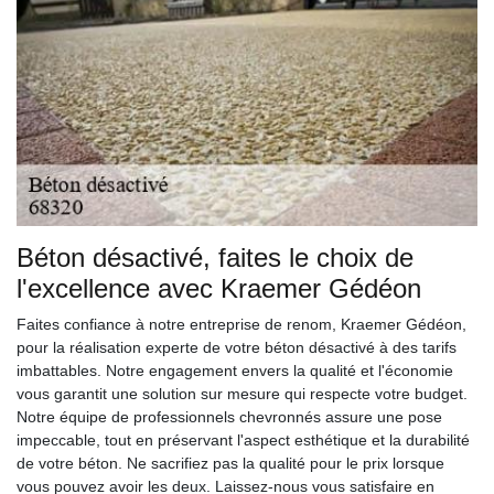
Béton désactivé, faites le choix de
l'excellence avec Kraemer Gédéon
Faites confiance à notre entreprise de renom, Kraemer Gédéon,
pour la réalisation experte de votre béton désactivé à des tarifs
imbattables. Notre engagement envers la qualité et l'économie
vous garantit une solution sur mesure qui respecte votre budget.
Notre équipe de professionnels chevronnés assure une pose
impeccable, tout en préservant l'aspect esthétique et la durabilité
de votre béton. Ne sacrifiez pas la qualité pour le prix lorsque
vous pouvez avoir les deux. Laissez-nous vous satisfaire en