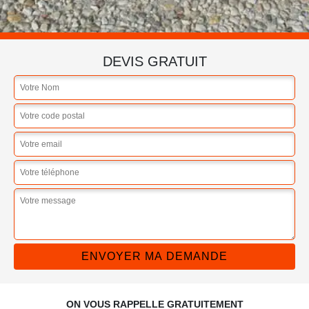
DEVIS GRATUIT
ON VOUS RAPPELLE GRATUITEMENT