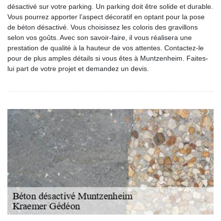
désactivé sur votre parking. Un parking doit être solide et durable.
Vous pourrez apporter l’aspect décoratif en optant pour la pose
de béton désactivé. Vous choisissez les coloris des gravillons
selon vos goûts. Avec son savoir-faire, il vous réalisera une
prestation de qualité à la hauteur de vos attentes. Contactez-le
pour de plus amples détails si vous êtes à Muntzenheim. Faites-
lui part de votre projet et demandez un devis.