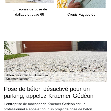
Entreprise de pose de
dallage et pavé 68
Crépis Façade 68
Pose de béton désactivé pour un
parking, appelez Kraemer Gédéon
L’entreprise de maçonnerie Kraemer Gédéon est un
professionnel à appeler pour un projet de pose de béton