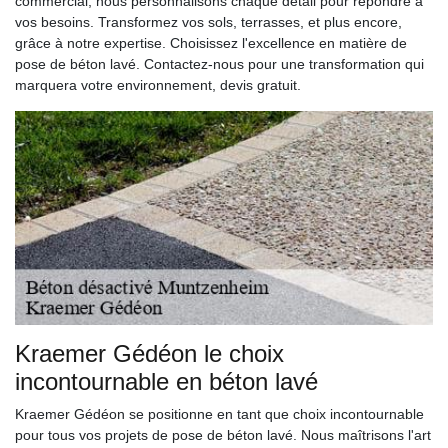
commercial, nous personnalisons chaque détail pour répondre à
vos besoins. Transformez vos sols, terrasses, et plus encore,
grâce à notre expertise. Choisissez l'excellence en matière de
pose de béton lavé. Contactez-nous pour une transformation qui
marquera votre environnement, devis gratuit.
Kraemer Gédéon le choix
incontournable en béton lavé
Kraemer Gédéon se positionne en tant que choix incontournable
pour tous vos projets de pose de béton lavé. Nous maîtrisons l'art