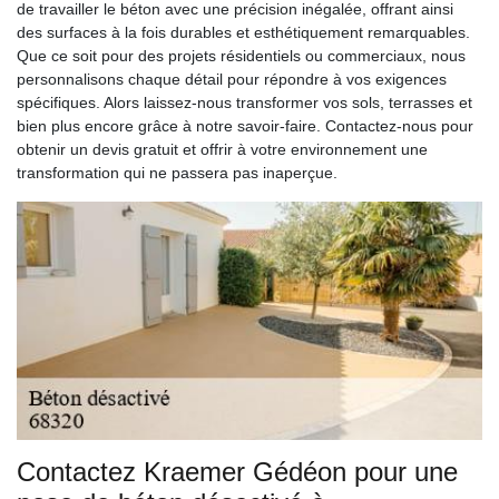
de travailler le béton avec une précision inégalée, offrant ainsi
des surfaces à la fois durables et esthétiquement remarquables.
Que ce soit pour des projets résidentiels ou commerciaux, nous
personnalisons chaque détail pour répondre à vos exigences
spécifiques. Alors laissez-nous transformer vos sols, terrasses et
bien plus encore grâce à notre savoir-faire. Contactez-nous pour
obtenir un devis gratuit et offrir à votre environnement une
transformation qui ne passera pas inaperçue.
Contactez Kraemer Gédéon pour une