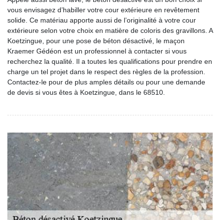
vous envisagez d’habiller votre cour extérieure en revêtement
solide. Ce matériau apporte aussi de l’originalité à votre cour
extérieure selon votre choix en matière de coloris des gravillons. A
Koetzingue, pour une pose de béton désactivé, le maçon
Kraemer Gédéon est un professionnel à contacter si vous
recherchez la qualité. Il a toutes les qualifications pour prendre en
charge un tel projet dans le respect des règles de la profession.
Contactez-le pour de plus amples détails ou pour une demande
de devis si vous êtes à Koetzingue, dans le 68510.