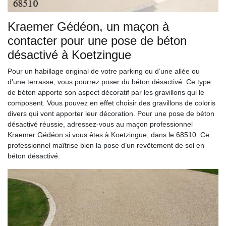
Kraemer Gédéon, un maçon à
contacter pour une pose de béton
désactivé à Koetzingue
Pour un habillage original de votre parking ou d’une allée ou
d’une terrasse, vous pourrez poser du béton désactivé. Ce type
de béton apporte son aspect décoratif par les gravillons qui le
composent. Vous pouvez en effet choisir des gravillons de coloris
divers qui vont apporter leur décoration. Pour une pose de béton
désactivé réussie, adressez-vous au maçon professionnel
Kraemer Gédéon si vous êtes à Koetzingue, dans le 68510. Ce
professionnel maîtrise bien la pose d’un revêtement de sol en
béton désactivé.