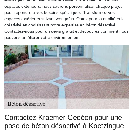
envisagiez de rénover votre terrasse, votre allée, ou d'autres
espaces extérieurs, nous saurons personnaliser chaque projet
pour répondre à vos besoins spécifiques. Transformez vos
espaces extérieurs suivant vos goûts. Optez pour la qualité et la
créativité en choisissant notre expertise en béton désactivé.
Contactez-nous pour un devis gratuit et découvrez comment nous
pouvons améliorer votre environnement.
Contactez Kraemer Gédéon pour une
pose de béton désactivé à Koetzingue