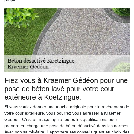
Fiez-vous à Kraemer Gédéon pour une
pose de béton lavé pour votre cour
extérieure à Koetzingue.
Si vous voulez donner une touche originale pour le revêtement de
votre cour extérieure, vous pourrez vous adresser à Kraemer
Gédéon. C’est un maçon qui a toutes les qualifications pour
prendre en charge une pose de béton désactivé dans les normes.
Avec son savoir-faire, il apportera ses conseils quant au choix des