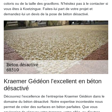
coloris ou de la taille des gravillons. N’hésitez pas à le contacter si
vous êtes à Koetzingue. Faites-lui part de votre projet et
demandez-lui un devis de la pose de béton désactivé.
Kraemer Gédéon l'excellent en béton
désactivé
Découvrez l'excellence de l'entreprise Kraemer Gédéon dans le
domaine du béton désactivé. Notre expertise incontestée nous
permet de créer des surfaces en béton parfaites. Que vous