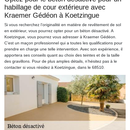
habillage de cour extérieure avec
Kraemer Gédéon à Koetzingue
Si vous recherchez l’originalité en matière de revêtement de sol
en extérieur, vous pourrez opter pour un béton désactivé. A
Koetzingue, vous pourrez vous adresser à Kraemer Gédéon.
C’est un maçon professionnel qui a toutes les qualifications pour
prendre en charge une telle intervention. Avec son expérience, il
apportera ses conseils quant au choix des teintes et de la taille
des gravillons. Pour de plus amples détails, n’hésitez pas à le
contacter si vous résidez à Koetzingue, dans le 68510.