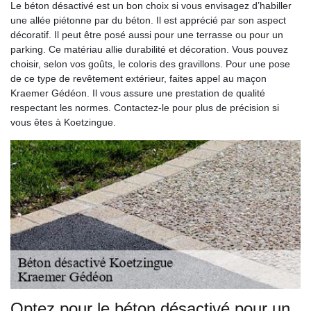
Le béton désactivé est un bon choix si vous envisagez d’habiller
une allée piétonne par du béton. Il est apprécié par son aspect
décoratif. Il peut être posé aussi pour une terrasse ou pour un
parking. Ce matériau allie durabilité et décoration. Vous pouvez
choisir, selon vos goûts, le coloris des gravillons. Pour une pose
de ce type de revêtement extérieur, faites appel au maçon
Kraemer Gédéon. Il vous assure une prestation de qualité
respectant les normes. Contactez-le pour plus de précision si
vous êtes à Koetzingue.
Optez pour le béton désactivé pour un