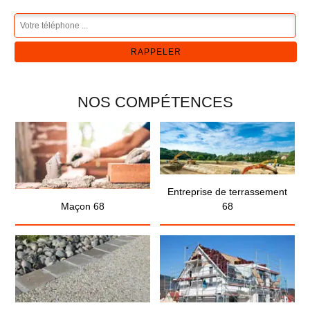
NOS COMPÉTENCES
Entreprise de terrassement
Maçon 68
68