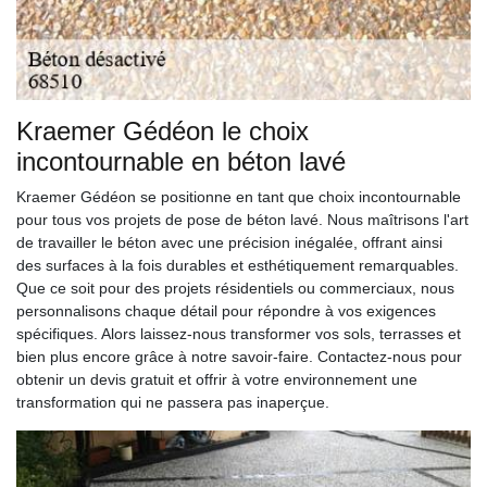
Kraemer Gédéon le choix
incontournable en béton lavé
Kraemer Gédéon se positionne en tant que choix incontournable
pour tous vos projets de pose de béton lavé. Nous maîtrisons l'art
de travailler le béton avec une précision inégalée, offrant ainsi
des surfaces à la fois durables et esthétiquement remarquables.
Que ce soit pour des projets résidentiels ou commerciaux, nous
personnalisons chaque détail pour répondre à vos exigences
spécifiques. Alors laissez-nous transformer vos sols, terrasses et
bien plus encore grâce à notre savoir-faire. Contactez-nous pour
obtenir un devis gratuit et offrir à votre environnement une
transformation qui ne passera pas inaperçue.