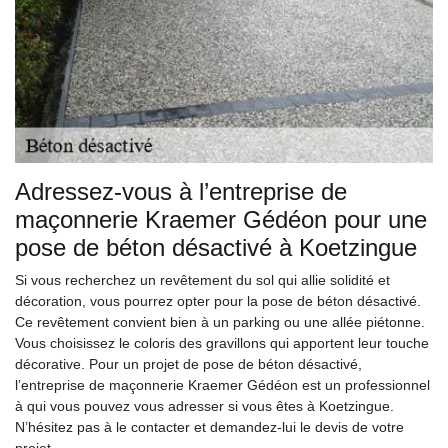
Adressez-vous à l’entreprise de
maçonnerie Kraemer Gédéon pour une
pose de béton désactivé à Koetzingue
Si vous recherchez un revêtement du sol qui allie solidité et
décoration, vous pourrez opter pour la pose de béton désactivé.
Ce revêtement convient bien à un parking ou une allée piétonne.
Vous choisissez le coloris des gravillons qui apportent leur touche
décorative. Pour un projet de pose de béton désactivé,
l’entreprise de maçonnerie Kraemer Gédéon est un professionnel
à qui vous pouvez vous adresser si vous êtes à Koetzingue.
N’hésitez pas à le contacter et demandez-lui le devis de votre
projet.