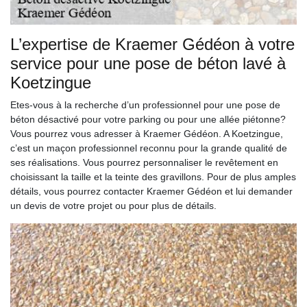
L’expertise de Kraemer Gédéon à votre
service pour une pose de béton lavé à
Koetzingue
Etes-vous à la recherche d’un professionnel pour une pose de
béton désactivé pour votre parking ou pour une allée piétonne?
Vous pourrez vous adresser à Kraemer Gédéon. A Koetzingue,
c’est un maçon professionnel reconnu pour la grande qualité de
ses réalisations. Vous pourrez personnaliser le revêtement en
choisissant la taille et la teinte des gravillons. Pour de plus amples
détails, vous pourrez contacter Kraemer Gédéon et lui demander
un devis de votre projet ou pour plus de détails.