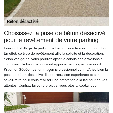
Choisissez la pose de béton désactivé
pour le revêtement de votre parking
Pour un habillage de parking, le béton désactivé est un bon choix.
En effet, ce type de revêtement allie la solidité et la décoration.
Selon vos goûts, vous pourrez opter le coloris des gravillons qui
composent le béton et qui vont apporter leur aspect décoratif.
Kraemer Gédéon est un maçon professionnel qui maîtrise bien la
pose de béton désactivé. Il apportera son expérience et son
savoir-faire pour vous réaliser une prestation à la hauteur de vos
attentes. Confiez-lui votre projet si vous êtes à Koetzingue.