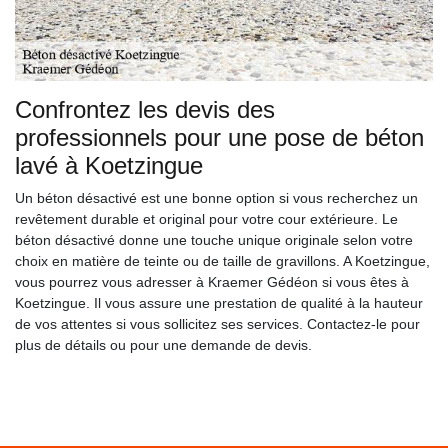
Confrontez les devis des
professionnels pour une pose de béton
lavé à Koetzingue
Un béton désactivé est une bonne option si vous recherchez un
revêtement durable et original pour votre cour extérieure. Le
béton désactivé donne une touche unique originale selon votre
choix en matière de teinte ou de taille de gravillons. A Koetzingue,
vous pourrez vous adresser à Kraemer Gédéon si vous êtes à
Koetzingue. Il vous assure une prestation de qualité à la hauteur
de vos attentes si vous sollicitez ses services. Contactez-le pour
plus de détails ou pour une demande de devis.