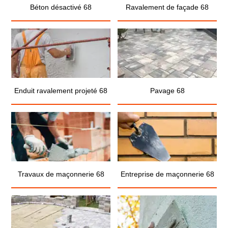
Béton désactivé 68
Ravalement de façade 68
Enduit ravalement projeté 68
Pavage 68
Travaux de maçonnerie 68
Entreprise de maçonnerie 68