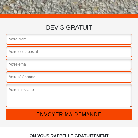
DEVIS GRATUIT
ON VOUS RAPPELLE GRATUITEMENT