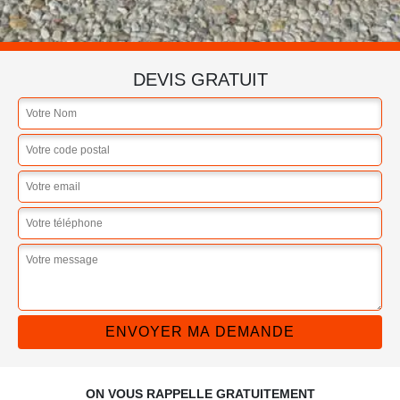
DEVIS GRATUIT
ON VOUS RAPPELLE GRATUITEMENT