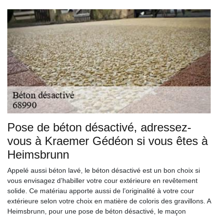
Pose de béton désactivé, adressez-
vous à Kraemer Gédéon si vous êtes à
Heimsbrunn
Appelé aussi béton lavé, le béton désactivé est un bon choix si
vous envisagez d’habiller votre cour extérieure en revêtement
solide. Ce matériau apporte aussi de l’originalité à votre cour
extérieure selon votre choix en matière de coloris des gravillons. A
Heimsbrunn, pour une pose de béton désactivé, le maçon