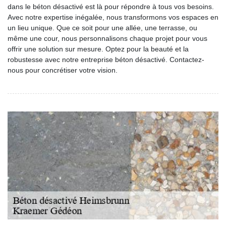
dans le béton désactivé est là pour répondre à tous vos besoins.
Avec notre expertise inégalée, nous transformons vos espaces en
un lieu unique. Que ce soit pour une allée, une terrasse, ou
même une cour, nous personnalisons chaque projet pour vous
offrir une solution sur mesure. Optez pour la beauté et la
robustesse avec notre entreprise béton désactivé. Contactez-
nous pour concrétiser votre vision.