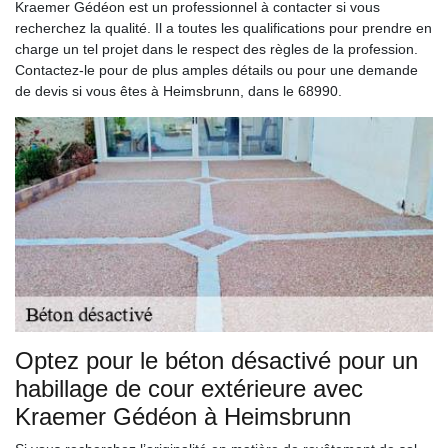
Kraemer Gédéon est un professionnel à contacter si vous
recherchez la qualité. Il a toutes les qualifications pour prendre en
charge un tel projet dans le respect des règles de la profession.
Contactez-le pour de plus amples détails ou pour une demande
de devis si vous êtes à Heimsbrunn, dans le 68990.
Optez pour le béton désactivé pour un
habillage de cour extérieure avec
Kraemer Gédéon à Heimsbrunn