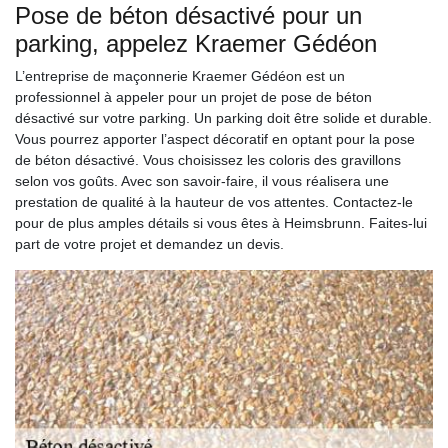
Pose de béton désactivé pour un
parking, appelez Kraemer Gédéon
L’entreprise de maçonnerie Kraemer Gédéon est un
professionnel à appeler pour un projet de pose de béton
désactivé sur votre parking. Un parking doit être solide et durable.
Vous pourrez apporter l’aspect décoratif en optant pour la pose
de béton désactivé. Vous choisissez les coloris des gravillons
selon vos goûts. Avec son savoir-faire, il vous réalisera une
prestation de qualité à la hauteur de vos attentes. Contactez-le
pour de plus amples détails si vous êtes à Heimsbrunn. Faites-lui
part de votre projet et demandez un devis.