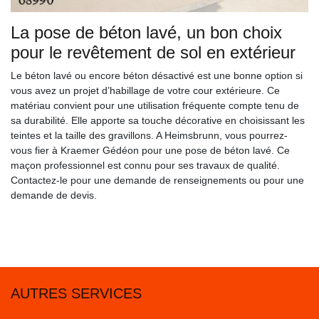
La pose de béton lavé, un bon choix
pour le revêtement de sol en extérieur
Le béton lavé ou encore béton désactivé est une bonne option si
vous avez un projet d’habillage de votre cour extérieure. Ce
matériau convient pour une utilisation fréquente compte tenu de
sa durabilité. Elle apporte sa touche décorative en choisissant les
teintes et la taille des gravillons. A Heimsbrunn, vous pourrez-
vous fier à Kraemer Gédéon pour une pose de béton lavé. Ce
maçon professionnel est connu pour ses travaux de qualité.
Contactez-le pour une demande de renseignements ou pour une
demande de devis.
AUTRES SERVICES