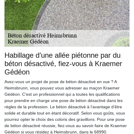
Habillage d’une allée piétonne par du
béton désactivé, fiez-vous à Kraemer
Gédéon
Avez-vous un projet de pose de béton désactivé en vue ? A
Heimsbrunn, vous pouvez vous adresser au maçon Kraemer
Gédéon. C’est un professionnel qui a toutes les qualifications
pour prendre en charge une pose de béton désactivé dans les
règles de la profession. Le béton désactivé à l’avantage d’être
solide et durable tout en étant décoratif. Selon vous goûts, vous
pourrez opter le choix des coloris des gravillons. Pour une pose
de béton désactivé réussie, fiez-vous au savoir-faire de Kraemer
Gédéon si vous résidez à Heimsbrunn, dans le 68990.