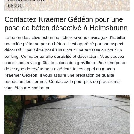
Contactez Kraemer Gédéon pour une
pose de béton désactivé à Heimsbrunn
Le béton désactivé est un bon choix si vous envisagez d’habiller
une allée piétonne par du béton. Il est apprécié par son aspect
décoratif. Il peut être posé aussi pour une terrasse ou pour un
parking. Ce matériau allie durabilité et décoration. Vous pouvez
choisir, selon vos goûts, le coloris des gravillons. Pour une pose
de ce type de revêtement extérieur, faites appel au maçon
Kraemer Gédéon. Il vous assure une prestation de qualité
respectant les normes. Contactez-le pour plus de précision si
vous êtes à Heimsbrunn.