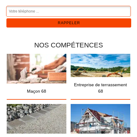
NOS COMPÉTENCES
Entreprise de terrassement
Maçon 68
68