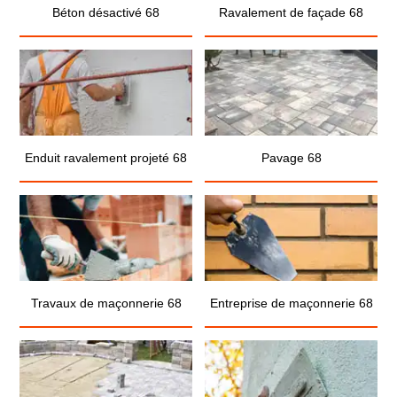
Béton désactivé 68
Ravalement de façade 68
Enduit ravalement projeté 68
Pavage 68
Travaux de maçonnerie 68
Entreprise de maçonnerie 68