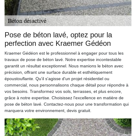
Pose de béton lavé, optez pour la
perfection avec Kraemer Gédéon
Kraemer Gédéon est le professionnel à engager pour tous les
travaux de pose de béton lavé. Notre expertise incontestable
garantit un résultat exceptionnel. Nous manions le béton avec
précision, offrant une surface durable et esthétiquement
époustouflante. Qu'il s'agisse d'un projet résidentiel ou
commercial, nous personnalisons chaque détail pour répondre à
vos besoins. Transformez vos sols, terrasses, et plus encore,
grâce à notre expertise. Choisissez l'excellence en matière de
pose de béton lavé. Contactez-nous pour une transformation qui
marquera votre environnement, devis gratuit.