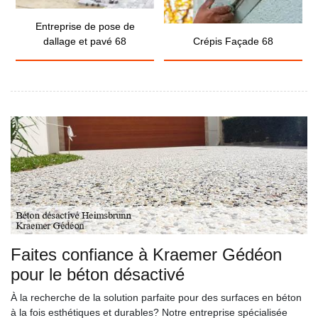
Entreprise de pose de
dallage et pavé 68
Crépis Façade 68
Faites confiance à Kraemer Gédéon
pour le béton désactivé
À la recherche de la solution parfaite pour des surfaces en béton
à la fois esthétiques et durables? Notre entreprise spécialisée