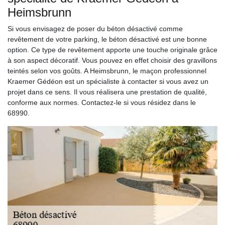
Heimsbrunn
Si vous envisagez de poser du béton désactivé comme
revêtement de votre parking, le béton désactivé est une bonne
option. Ce type de revêtement apporte une touche originale grâce
à son aspect décoratif. Vous pouvez en effet choisir des gravillons
teintés selon vos goûts. A Heimsbrunn, le maçon professionnel
Kraemer Gédéon est un spécialiste à contacter si vous avez un
projet dans ce sens. Il vous réalisera une prestation de qualité,
conforme aux normes. Contactez-le si vous résidez dans le
68990.