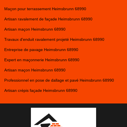
Maçon pour terrassement Heimsbrunn 68990
Artisan ravalement de façade Heimsbrunn 68990
Artisan maçon Heimsbrunn 68990
Travaux d'enduit ravalement projeté Heimsbrunn 68990
Entreprise de pavage Heimsbrunn 68990
Expert en maçonnerie Heimsbrunn 68990
Artisan maçon Heimsbrunn 68990
Professionnel en pose de dallage et pavé Heimsbrunn 68990
Artisan crépis façade Heimsbrunn 68990