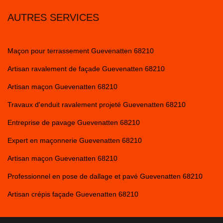
AUTRES SERVICES
Maçon pour terrassement Guevenatten 68210
Artisan ravalement de façade Guevenatten 68210
Artisan maçon Guevenatten 68210
Travaux d'enduit ravalement projeté Guevenatten 68210
Entreprise de pavage Guevenatten 68210
Expert en maçonnerie Guevenatten 68210
Artisan maçon Guevenatten 68210
Professionnel en pose de dallage et pavé Guevenatten 68210
Artisan crépis façade Guevenatten 68210