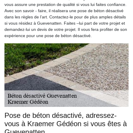
vous assure une prestation de qualité si vous lui faites confiance.
Avec son savoir - faire, il réalisera une pose de béton désactivé
dans les règles de l’art. Contactez-le pour de plus amples détails
si vous résidez à Guevenatten. Faites –lui part de votre projet et
demandez-lui un devis de votre projet. Il vous fera profiter de son
expérience pour une pose de béton désactivé.
Pose de béton désactivé, adressez-
vous à Kraemer Gédéon si vous êtes à
Guevenatten