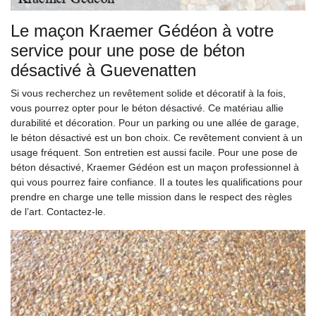
Le maçon Kraemer Gédéon à votre
service pour une pose de béton
désactivé à Guevenatten
Si vous recherchez un revêtement solide et décoratif à la fois,
vous pourrez opter pour le béton désactivé. Ce matériau allie
durabilité et décoration. Pour un parking ou une allée de garage,
le béton désactivé est un bon choix. Ce revêtement convient à un
usage fréquent. Son entretien est aussi facile. Pour une pose de
béton désactivé, Kraemer Gédéon est un maçon professionnel à
qui vous pourrez faire confiance. Il a toutes les qualifications pour
prendre en charge une telle mission dans le respect des règles
de l’art. Contactez-le.