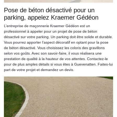
Pose de béton désactivé pour un
parking, appelez Kraemer Gédéon
L’entreprise de maçonnerie Kraemer Gédéon est un
professionnel à appeler pour un projet de pose de béton
désactivé sur votre parking. Un parking doit être solide et durable.
Vous pourrez apporter l’aspect décoratif en optant pour la pose
de béton désactivé. Vous choisissez les coloris des gravillons
selon vos goûts. Avec son savoir-faire, il vous réalisera une
prestation de qualité à la hauteur de vos attentes. Contactez-le
pour de plus amples détails si vous êtes à Guevenatten. Faites-lui
part de votre projet et demandez un devis.