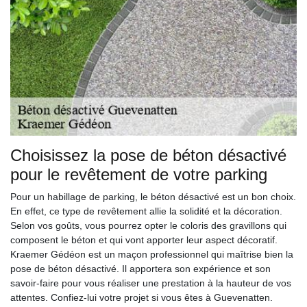
Choisissez la pose de béton désactivé
pour le revêtement de votre parking
Pour un habillage de parking, le béton désactivé est un bon choix.
En effet, ce type de revêtement allie la solidité et la décoration.
Selon vos goûts, vous pourrez opter le coloris des gravillons qui
composent le béton et qui vont apporter leur aspect décoratif.
Kraemer Gédéon est un maçon professionnel qui maîtrise bien la
pose de béton désactivé. Il apportera son expérience et son
savoir-faire pour vous réaliser une prestation à la hauteur de vos
attentes. Confiez-lui votre projet si vous êtes à Guevenatten.