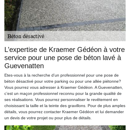
L’expertise de Kraemer Gédéon à votre
service pour une pose de béton lavé à
Guevenatten
Etes-vous à la recherche d’un professionnel pour une pose de
béton désactivé pour votre parking ou pour une allée piétonne?
Vous pourrez vous adresser à Kraemer Gédéon. A Guevenatten,
c’est un maçon professionnel reconnu pour la grande qualité de
ses réalisations. Vous pourrez personnaliser le revêtement en
choisissant la taille et la teinte des gravillons. Pour de plus amples
détails, vous pourrez contacter Kraemer Gédéon et lui demander
un devis de votre projet ou pour plus de détails.