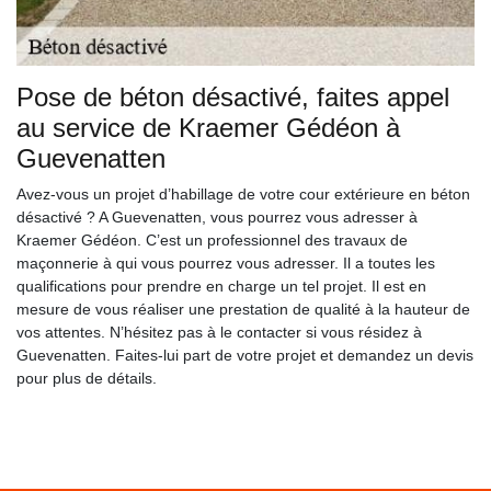
Pose de béton désactivé, faites appel
au service de Kraemer Gédéon à
Guevenatten
Avez-vous un projet d’habillage de votre cour extérieure en béton
désactivé ? A Guevenatten, vous pourrez vous adresser à
Kraemer Gédéon. C’est un professionnel des travaux de
maçonnerie à qui vous pourrez vous adresser. Il a toutes les
qualifications pour prendre en charge un tel projet. Il est en
mesure de vous réaliser une prestation de qualité à la hauteur de
vos attentes. N’hésitez pas à le contacter si vous résidez à
Guevenatten. Faites-lui part de votre projet et demandez un devis
pour plus de détails.