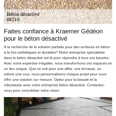
Faites confiance à Kraemer Gédéon
pour le béton désactivé
À la recherche de la solution parfaite pour des surfaces en béton
à la fois esthétiques et durables? Notre entreprise spécialisée
dans le béton désactivé est là pour répondre à tous vos besoins.
Avec notre expertise inégalée, nous transformons vos espaces en
un lieu unique. Que ce soit pour une allée, une terrasse, ou
même une cour, nous personnalisons chaque projet pour vous
offrir une solution sur mesure. Optez pour la beauté et la
robustesse avec notre entreprise béton désactivé. Contactez-
nous pour concrétiser votre vision.