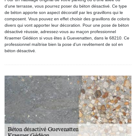
d’une terrasse, vous pourrez poser du béton désactivé. Ce type
de béton apporte son aspect décoratif par les gravillons qui le
composent. Vous pouvez en effet choisir des gravillons de coloris
divers qui vont apporter leur décoration. Pour une pose de béton
désactivé réussie, adressez-vous au maçon professionnel
Kraemer Gédéon si vous êtes à Guevenatten, dans le 68210. Ce
professionnel maîtrise bien la pose d’un revêtement de sol en
béton désactivé.