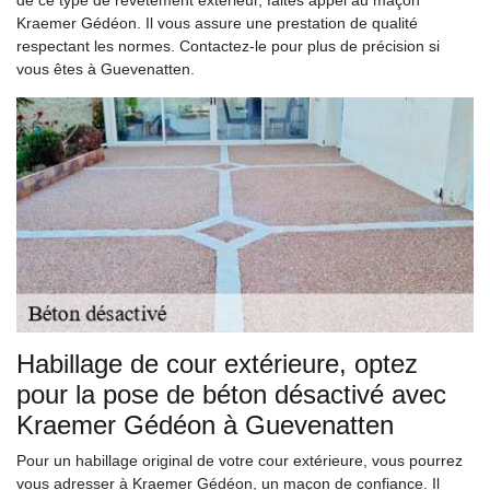
de ce type de revêtement extérieur, faites appel au maçon
Kraemer Gédéon. Il vous assure une prestation de qualité
respectant les normes. Contactez-le pour plus de précision si
vous êtes à Guevenatten.
Habillage de cour extérieure, optez
pour la pose de béton désactivé avec
Kraemer Gédéon à Guevenatten
Pour un habillage original de votre cour extérieure, vous pourrez
vous adresser à Kraemer Gédéon, un maçon de confiance. Il