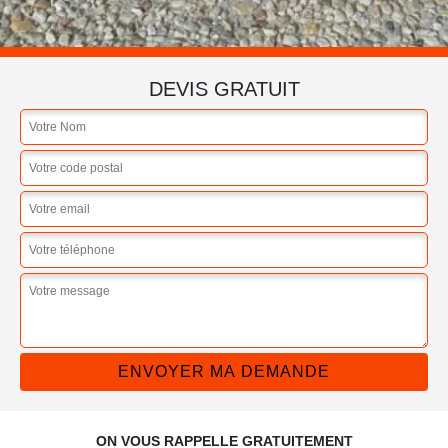
DEVIS GRATUIT
ON VOUS RAPPELLE GRATUITEMENT