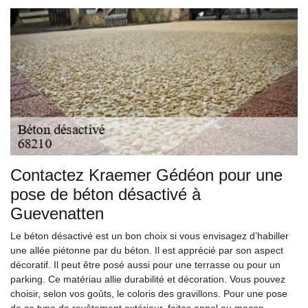
Contactez Kraemer Gédéon pour une
pose de béton désactivé à
Guevenatten
Le béton désactivé est un bon choix si vous envisagez d’habiller
une allée piétonne par du béton. Il est apprécié par son aspect
décoratif. Il peut être posé aussi pour une terrasse ou pour un
parking. Ce matériau allie durabilité et décoration. Vous pouvez
choisir, selon vos goûts, le coloris des gravillons. Pour une pose