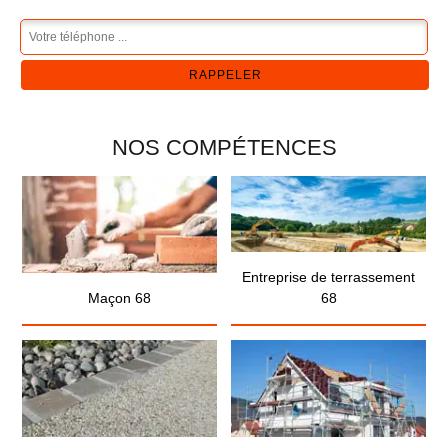
NOS COMPÉTENCES
Entreprise de terrassement
Maçon 68
68