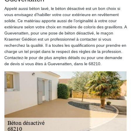
Appelé aussi béton lavé, le béton désactivé est un bon choix si
vous envisagez d’habiller votre cour extérieure en revêtement
solide. Ce matériau apporte aussi de l’originalité à votre cour
extérieure selon votre choix en matière de coloris des gravillons. A
Guevenatten, pour une pose de béton désactivé, le maçon
Kraemer Gédéon est un professionnel à contacter si vous
recherchez la qualité. Il a toutes les qualifications pour prendre en
charge un tel projet dans le respect des règles de la profession.
Contactez-le pour de plus amples détails ou pour une demande
de devis si vous êtes à Guevenatten, dans le 68210.