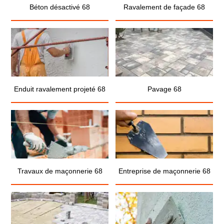
Béton désactivé 68
Ravalement de façade 68
Enduit ravalement projeté 68
Pavage 68
Travaux de maçonnerie 68
Entreprise de maçonnerie 68