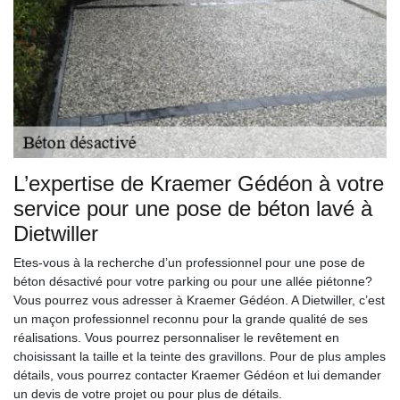
L’expertise de Kraemer Gédéon à votre
service pour une pose de béton lavé à
Dietwiller
Etes-vous à la recherche d’un professionnel pour une pose de
béton désactivé pour votre parking ou pour une allée piétonne?
Vous pourrez vous adresser à Kraemer Gédéon. A Dietwiller, c’est
un maçon professionnel reconnu pour la grande qualité de ses
réalisations. Vous pourrez personnaliser le revêtement en
choisissant la taille et la teinte des gravillons. Pour de plus amples
détails, vous pourrez contacter Kraemer Gédéon et lui demander
un devis de votre projet ou pour plus de détails.