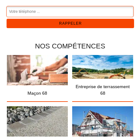
NOS COMPÉTENCES
Entreprise de terrassement
Maçon 68
68