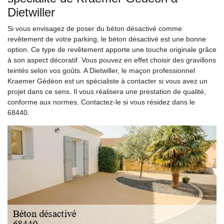
Dietwiller
Si vous envisagez de poser du béton désactivé comme
revêtement de votre parking, le béton désactivé est une bonne
option. Ce type de revêtement apporte une touche originale grâce
à son aspect décoratif. Vous pouvez en effet choisir des gravillons
teintés selon vos goûts. A Dietwiller, le maçon professionnel
Kraemer Gédéon est un spécialiste à contacter si vous avez un
projet dans ce sens. Il vous réalisera une prestation de qualité,
conforme aux normes. Contactez-le si vous résidez dans le
68440.