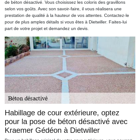
de béton désactivé. Vous choisissez les coloris des gravillons
selon vos goûts. Avec son savoir-faire, il vous réalisera une
prestation de qualité à la hauteur de vos attentes. Contactez-le
pour de plus amples détails si vous êtes à Dietwiller. Faites-lui
part de votre projet et demandez un devis.
Habillage de cour extérieure, optez
pour la pose de béton désactivé avec
Kraemer Gédéon à Dietwiller