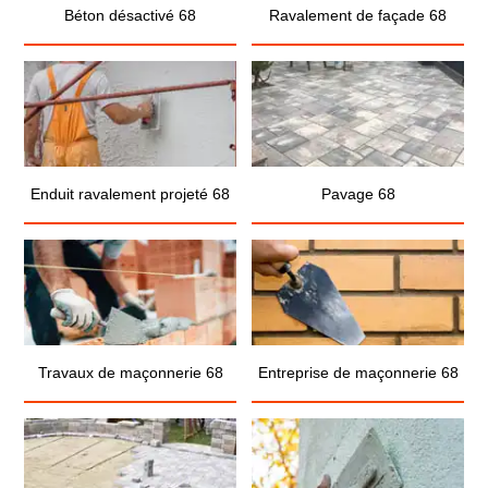
Béton désactivé 68
Ravalement de façade 68
Enduit ravalement projeté 68
Pavage 68
Travaux de maçonnerie 68
Entreprise de maçonnerie 68