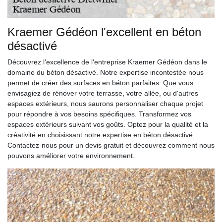
Kraemer Gédéon l'excellent en béton
désactivé
Découvrez l'excellence de l'entreprise Kraemer Gédéon dans le
domaine du béton désactivé. Notre expertise incontestée nous
permet de créer des surfaces en béton parfaites. Que vous
envisagiez de rénover votre terrasse, votre allée, ou d'autres
espaces extérieurs, nous saurons personnaliser chaque projet
pour répondre à vos besoins spécifiques. Transformez vos
espaces extérieurs suivant vos goûts. Optez pour la qualité et la
créativité en choisissant notre expertise en béton désactivé.
Contactez-nous pour un devis gratuit et découvrez comment nous
pouvons améliorer votre environnement.