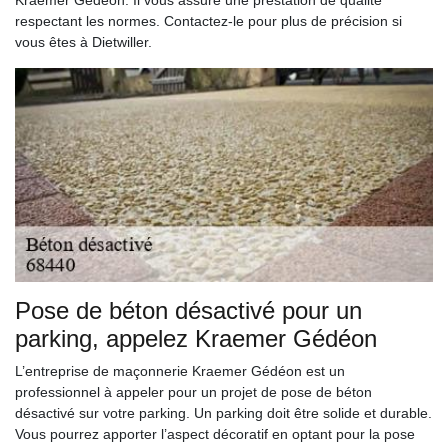
Kraemer Gédéon. Il vous assure une prestation de qualité
respectant les normes. Contactez-le pour plus de précision si
vous êtes à Dietwiller.
Pose de béton désactivé pour un
parking, appelez Kraemer Gédéon
L’entreprise de maçonnerie Kraemer Gédéon est un
professionnel à appeler pour un projet de pose de béton
désactivé sur votre parking. Un parking doit être solide et durable.
Vous pourrez apporter l’aspect décoratif en optant pour la pose