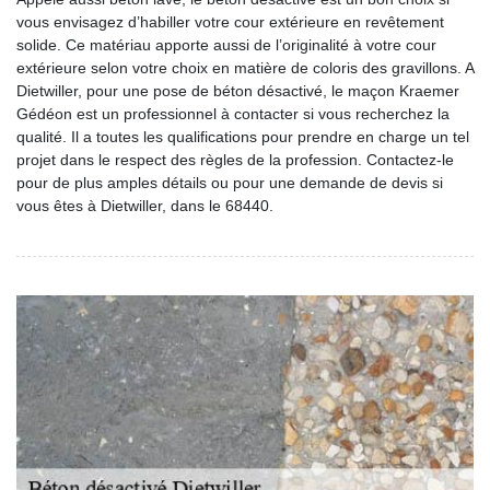
vous envisagez d’habiller votre cour extérieure en revêtement
solide. Ce matériau apporte aussi de l’originalité à votre cour
extérieure selon votre choix en matière de coloris des gravillons. A
Dietwiller, pour une pose de béton désactivé, le maçon Kraemer
Gédéon est un professionnel à contacter si vous recherchez la
qualité. Il a toutes les qualifications pour prendre en charge un tel
projet dans le respect des règles de la profession. Contactez-le
pour de plus amples détails ou pour une demande de devis si
vous êtes à Dietwiller, dans le 68440.