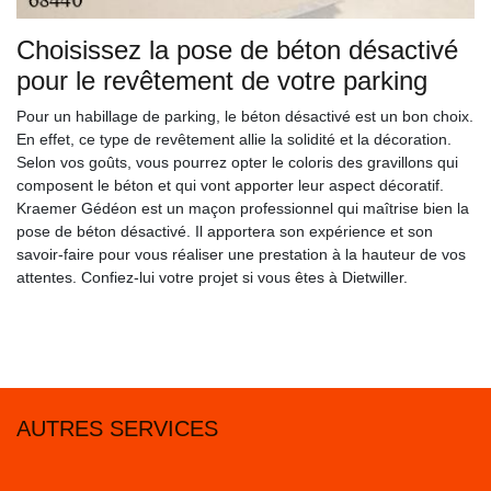
Choisissez la pose de béton désactivé
pour le revêtement de votre parking
Pour un habillage de parking, le béton désactivé est un bon choix.
En effet, ce type de revêtement allie la solidité et la décoration.
Selon vos goûts, vous pourrez opter le coloris des gravillons qui
composent le béton et qui vont apporter leur aspect décoratif.
Kraemer Gédéon est un maçon professionnel qui maîtrise bien la
pose de béton désactivé. Il apportera son expérience et son
savoir-faire pour vous réaliser une prestation à la hauteur de vos
attentes. Confiez-lui votre projet si vous êtes à Dietwiller.
AUTRES SERVICES