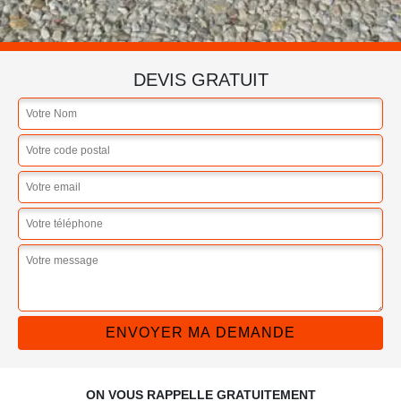
DEVIS GRATUIT
ON VOUS RAPPELLE GRATUITEMENT