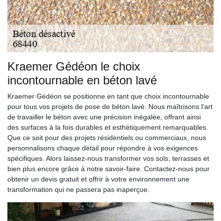
Kraemer Gédéon le choix
incontournable en béton lavé
Kraemer Gédéon se positionne en tant que choix incontournable
pour tous vos projets de pose de béton lavé. Nous maîtrisons l'art
de travailler le béton avec une précision inégalée, offrant ainsi
des surfaces à la fois durables et esthétiquement remarquables.
Que ce soit pour des projets résidentiels ou commerciaux, nous
personnalisons chaque détail pour répondre à vos exigences
spécifiques. Alors laissez-nous transformer vos sols, terrasses et
bien plus encore grâce à notre savoir-faire. Contactez-nous pour
obtenir un devis gratuit et offrir à votre environnement une
transformation qui ne passera pas inaperçue.