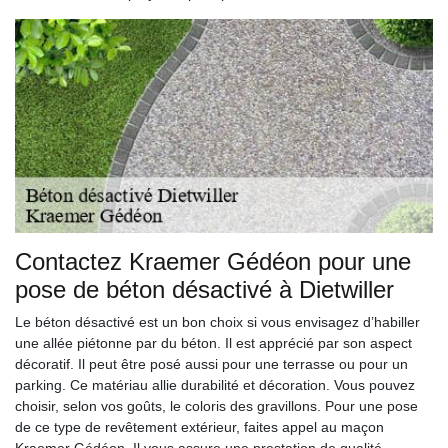
Contactez Kraemer Gédéon pour une
pose de béton désactivé à Dietwiller
Le béton désactivé est un bon choix si vous envisagez d’habiller
une allée piétonne par du béton. Il est apprécié par son aspect
décoratif. Il peut être posé aussi pour une terrasse ou pour un
parking. Ce matériau allie durabilité et décoration. Vous pouvez
choisir, selon vos goûts, le coloris des gravillons. Pour une pose
de ce type de revêtement extérieur, faites appel au maçon