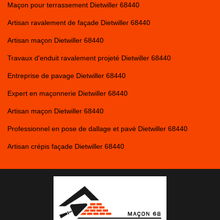
Maçon pour terrassement Dietwiller 68440
Artisan ravalement de façade Dietwiller 68440
Artisan maçon Dietwiller 68440
Travaux d'enduit ravalement projeté Dietwiller 68440
Entreprise de pavage Dietwiller 68440
Expert en maçonnerie Dietwiller 68440
Artisan maçon Dietwiller 68440
Professionnel en pose de dallage et pavé Dietwiller 68440
Artisan crépis façade Dietwiller 68440