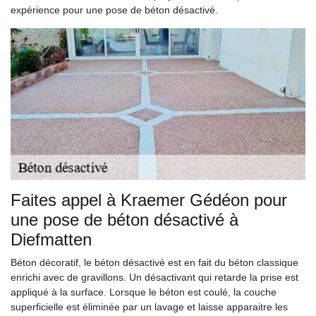
expérience pour une pose de béton désactivé.
Faites appel à Kraemer Gédéon pour
une pose de béton désactivé à
Diefmatten
Béton décoratif, le béton désactivé est en fait du béton classique
enrichi avec de gravillons. Un désactivant qui retarde la prise est
appliqué à la surface. Lorsque le béton est coulé, la couche
superficielle est éliminée par un lavage et laisse apparaitre les