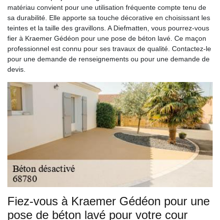
matériau convient pour une utilisation fréquente compte tenu de
sa durabilité. Elle apporte sa touche décorative en choisissant les
teintes et la taille des gravillons. A Diefmatten, vous pourrez-vous
fier à Kraemer Gédéon pour une pose de béton lavé. Ce maçon
professionnel est connu pour ses travaux de qualité. Contactez-le
pour une demande de renseignements ou pour une demande de
devis.
Fiez-vous à Kraemer Gédéon pour une
pose de béton lavé pour votre cour