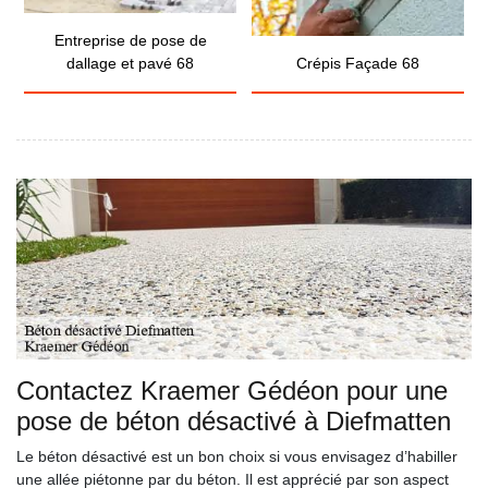
Entreprise de pose de
dallage et pavé 68
Crépis Façade 68
Contactez Kraemer Gédéon pour une
pose de béton désactivé à Diefmatten
Le béton désactivé est un bon choix si vous envisagez d’habiller
une allée piétonne par du béton. Il est apprécié par son aspect