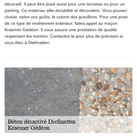
décoratif. Il peut être posé aussi pour une terrasse ou pour un
parking. Ce matériau allie durabilité et décoration. Vous pouvez
choisir, selon vos goûts, le coloris des gravillons. Pour une pose
de ce type de revêtement extérieur, faites appel au maçon
Kraemer Gédéon. Il vous assure une prestation de qualité
respectant les normes. Contactez-le pour plus de précision si
vous êtes à Diefmatten.