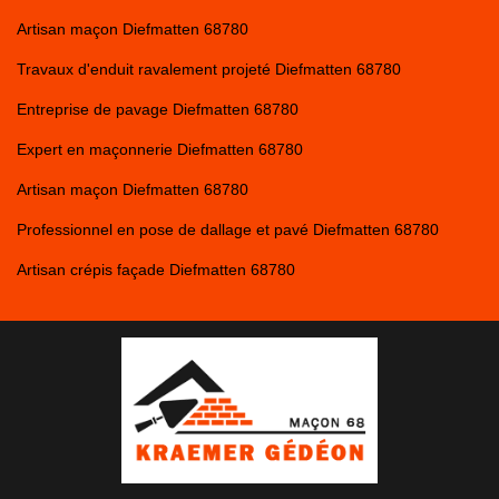
Artisan maçon Diefmatten 68780
Travaux d'enduit ravalement projeté Diefmatten 68780
Entreprise de pavage Diefmatten 68780
Expert en maçonnerie Diefmatten 68780
Artisan maçon Diefmatten 68780
Professionnel en pose de dallage et pavé Diefmatten 68780
Artisan crépis façade Diefmatten 68780