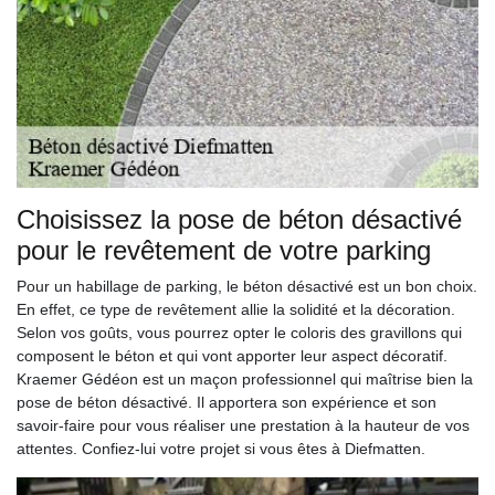
Choisissez la pose de béton désactivé
pour le revêtement de votre parking
Pour un habillage de parking, le béton désactivé est un bon choix.
En effet, ce type de revêtement allie la solidité et la décoration.
Selon vos goûts, vous pourrez opter le coloris des gravillons qui
composent le béton et qui vont apporter leur aspect décoratif.
Kraemer Gédéon est un maçon professionnel qui maîtrise bien la
pose de béton désactivé. Il apportera son expérience et son
savoir-faire pour vous réaliser une prestation à la hauteur de vos
attentes. Confiez-lui votre projet si vous êtes à Diefmatten.