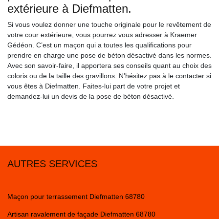
extérieure à Diefmatten.
Si vous voulez donner une touche originale pour le revêtement de
votre cour extérieure, vous pourrez vous adresser à Kraemer
Gédéon. C’est un maçon qui a toutes les qualifications pour
prendre en charge une pose de béton désactivé dans les normes.
Avec son savoir-faire, il apportera ses conseils quant au choix des
coloris ou de la taille des gravillons. N’hésitez pas à le contacter si
vous êtes à Diefmatten. Faites-lui part de votre projet et
demandez-lui un devis de la pose de béton désactivé.
AUTRES SERVICES
Maçon pour terrassement Diefmatten 68780
Artisan ravalement de façade Diefmatten 68780