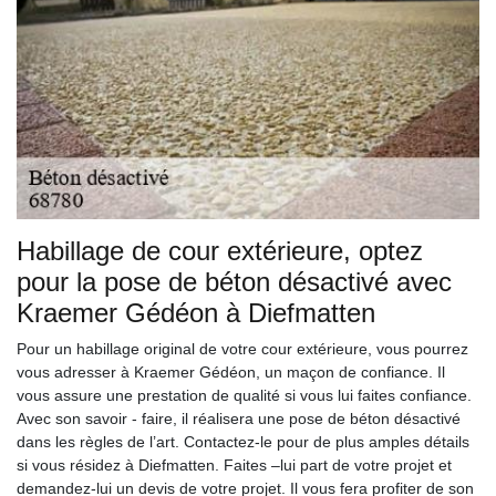
Habillage de cour extérieure, optez
pour la pose de béton désactivé avec
Kraemer Gédéon à Diefmatten
Pour un habillage original de votre cour extérieure, vous pourrez
vous adresser à Kraemer Gédéon, un maçon de confiance. Il
vous assure une prestation de qualité si vous lui faites confiance.
Avec son savoir - faire, il réalisera une pose de béton désactivé
dans les règles de l’art. Contactez-le pour de plus amples détails
si vous résidez à Diefmatten. Faites –lui part de votre projet et
demandez-lui un devis de votre projet. Il vous fera profiter de son