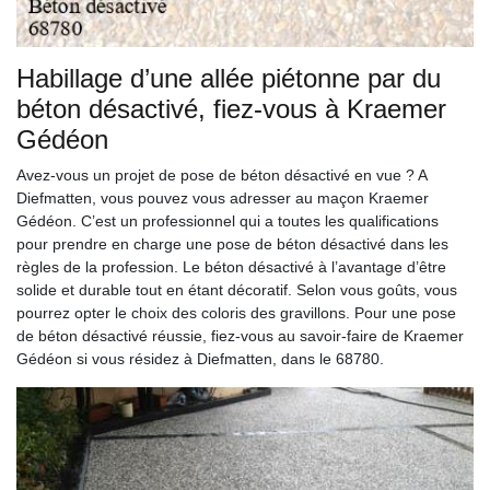
Habillage d’une allée piétonne par du
béton désactivé, fiez-vous à Kraemer
Gédéon
Avez-vous un projet de pose de béton désactivé en vue ? A
Diefmatten, vous pouvez vous adresser au maçon Kraemer
Gédéon. C’est un professionnel qui a toutes les qualifications
pour prendre en charge une pose de béton désactivé dans les
règles de la profession. Le béton désactivé à l’avantage d’être
solide et durable tout en étant décoratif. Selon vous goûts, vous
pourrez opter le choix des coloris des gravillons. Pour une pose
de béton désactivé réussie, fiez-vous au savoir-faire de Kraemer
Gédéon si vous résidez à Diefmatten, dans le 68780.