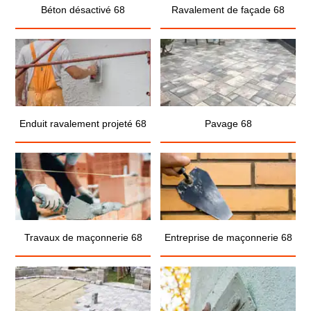
Béton désactivé 68
Ravalement de façade 68
Enduit ravalement projeté 68
Pavage 68
Travaux de maçonnerie 68
Entreprise de maçonnerie 68