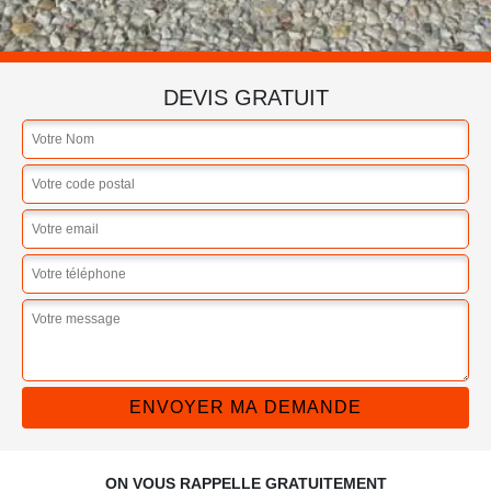
DEVIS GRATUIT
ON VOUS RAPPELLE GRATUITEMENT