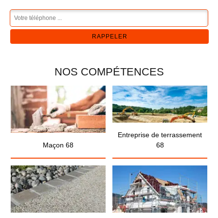
NOS COMPÉTENCES
Entreprise de terrassement
Maçon 68
68