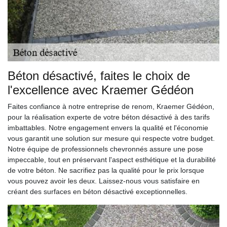
Béton désactivé, faites le choix de
l'excellence avec Kraemer Gédéon
Faites confiance à notre entreprise de renom, Kraemer Gédéon,
pour la réalisation experte de votre béton désactivé à des tarifs
imbattables. Notre engagement envers la qualité et l'économie
vous garantit une solution sur mesure qui respecte votre budget.
Notre équipe de professionnels chevronnés assure une pose
impeccable, tout en préservant l'aspect esthétique et la durabilité
de votre béton. Ne sacrifiez pas la qualité pour le prix lorsque
vous pouvez avoir les deux. Laissez-nous vous satisfaire en
créant des surfaces en béton désactivé exceptionnelles.