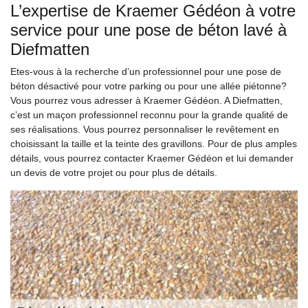
L’expertise de Kraemer Gédéon à votre
service pour une pose de béton lavé à
Diefmatten
Etes-vous à la recherche d’un professionnel pour une pose de
béton désactivé pour votre parking ou pour une allée piétonne?
Vous pourrez vous adresser à Kraemer Gédéon. A Diefmatten,
c’est un maçon professionnel reconnu pour la grande qualité de
ses réalisations. Vous pourrez personnaliser le revêtement en
choisissant la taille et la teinte des gravillons. Pour de plus amples
détails, vous pourrez contacter Kraemer Gédéon et lui demander
un devis de votre projet ou pour plus de détails.