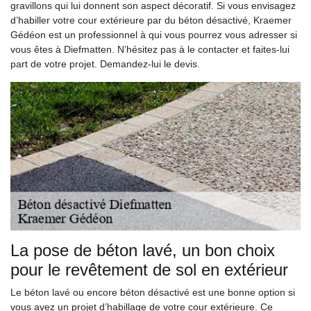
gravillons qui lui donnent son aspect décoratif. Si vous envisagez
d’habiller votre cour extérieure par du béton désactivé, Kraemer
Gédéon est un professionnel à qui vous pourrez vous adresser si
vous êtes à Diefmatten. N’hésitez pas à le contacter et faites-lui
part de votre projet. Demandez-lui le devis.
La pose de béton lavé, un bon choix
pour le revêtement de sol en extérieur
Le béton lavé ou encore béton désactivé est une bonne option si
vous avez un projet d’habillage de votre cour extérieure. Ce