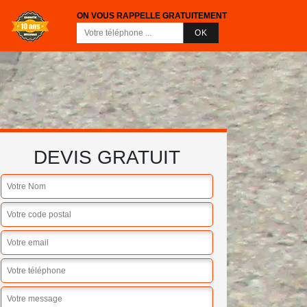
ON VOUS RAPPELLE GRATUITEMENT
DEVIS GRATUIT