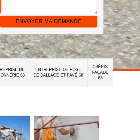
CRÉPIS
REPRISE DE
ENTREPRISE DE POSE
FAÇADE
ONNERIE 68
DE DALLAGE ET PAVÉ 68
68