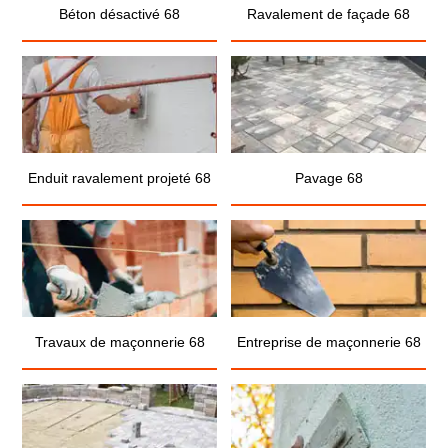
Béton désactivé 68
Ravalement de façade 68
Enduit ravalement projeté 68
Pavage 68
Travaux de maçonnerie 68
Entreprise de maçonnerie 68