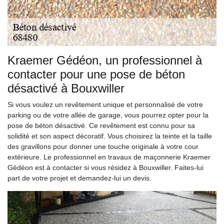
Kraemer Gédéon, un professionnel à
contacter pour une pose de béton
désactivé à Bouxwiller
Si vous voulez un revêtement unique et personnalisé de votre
parking ou de votre allée de garage, vous pourrez opter pour la
pose de béton désactivé. Ce revêtement est connu pour sa
solidité et son aspect décoratif. Vous choisirez la teinte et la taille
des gravillons pour donner une touche originale à votre cour
extérieure. Le professionnel en travaux de maçonnerie Kraemer
Gédéon est à contacter si vous résidez à Bouxwiller. Faites-lui
part de votre projet et demandez-lui un devis.