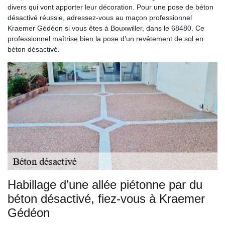
divers qui vont apporter leur décoration. Pour une pose de béton
désactivé réussie, adressez-vous au maçon professionnel
Kraemer Gédéon si vous êtes à Bouxwiller, dans le 68480. Ce
professionnel maîtrise bien la pose d’un revêtement de sol en
béton désactivé.
Habillage d’une allée piétonne par du
béton désactivé, fiez-vous à Kraemer
Gédéon