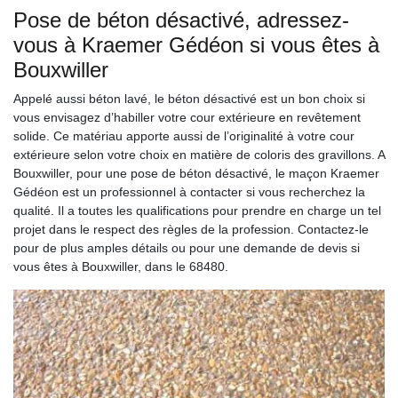
Pose de béton désactivé, adressez-
vous à Kraemer Gédéon si vous êtes à
Bouxwiller
Appelé aussi béton lavé, le béton désactivé est un bon choix si
vous envisagez d’habiller votre cour extérieure en revêtement
solide. Ce matériau apporte aussi de l’originalité à votre cour
extérieure selon votre choix en matière de coloris des gravillons. A
Bouxwiller, pour une pose de béton désactivé, le maçon Kraemer
Gédéon est un professionnel à contacter si vous recherchez la
qualité. Il a toutes les qualifications pour prendre en charge un tel
projet dans le respect des règles de la profession. Contactez-le
pour de plus amples détails ou pour une demande de devis si
vous êtes à Bouxwiller, dans le 68480.