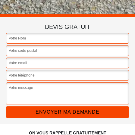
DEVIS GRATUIT
ON VOUS RAPPELLE GRATUITEMENT