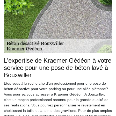
L’expertise de Kraemer Gédéon à votre
service pour une pose de béton lavé à
Bouxwiller
Etes-vous à la recherche d’un professionnel pour une pose de
béton désactivé pour votre parking ou pour une allée piétonne?
Vous pourrez vous adresser à Kraemer Gédéon. A Bouxwiller,
c’est un maçon professionnel reconnu pour la grande qualité de
ses réalisations. Vous pourrez personnaliser le revêtement en
choisissant la taille et la teinte des gravillons. Pour de plus amples