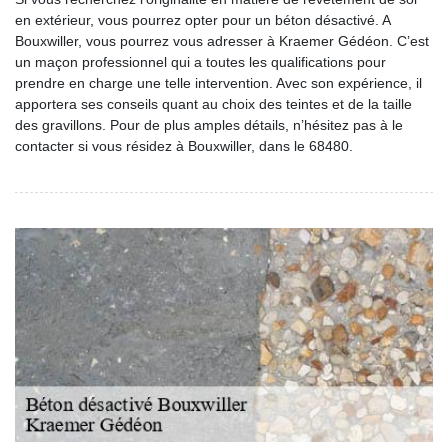
en extérieur, vous pourrez opter pour un béton désactivé. A
Bouxwiller, vous pourrez vous adresser à Kraemer Gédéon. C’est
un maçon professionnel qui a toutes les qualifications pour
prendre en charge une telle intervention. Avec son expérience, il
apportera ses conseils quant au choix des teintes et de la taille
des gravillons. Pour de plus amples détails, n’hésitez pas à le
contacter si vous résidez à Bouxwiller, dans le 68480.