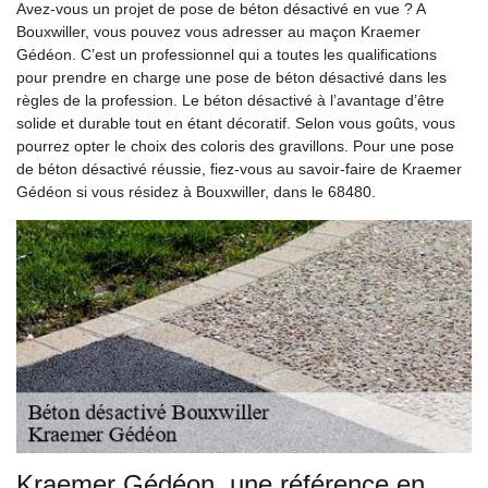
Avez-vous un projet de pose de béton désactivé en vue ? A
Bouxwiller, vous pouvez vous adresser au maçon Kraemer
Gédéon. C’est un professionnel qui a toutes les qualifications
pour prendre en charge une pose de béton désactivé dans les
règles de la profession. Le béton désactivé à l’avantage d’être
solide et durable tout en étant décoratif. Selon vous goûts, vous
pourrez opter le choix des coloris des gravillons. Pour une pose
de béton désactivé réussie, fiez-vous au savoir-faire de Kraemer
Gédéon si vous résidez à Bouxwiller, dans le 68480.
Kraemer Gédéon, une référence en