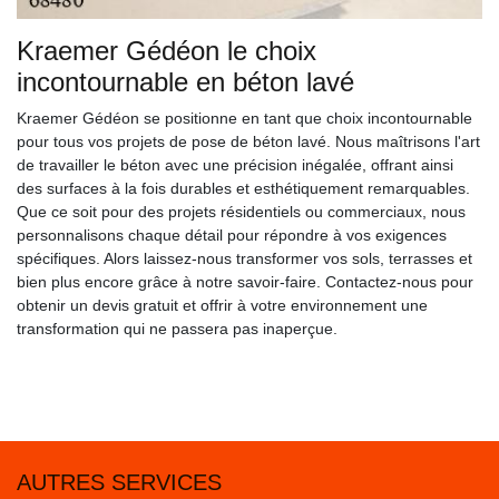
Kraemer Gédéon le choix
incontournable en béton lavé
Kraemer Gédéon se positionne en tant que choix incontournable
pour tous vos projets de pose de béton lavé. Nous maîtrisons l'art
de travailler le béton avec une précision inégalée, offrant ainsi
des surfaces à la fois durables et esthétiquement remarquables.
Que ce soit pour des projets résidentiels ou commerciaux, nous
personnalisons chaque détail pour répondre à vos exigences
spécifiques. Alors laissez-nous transformer vos sols, terrasses et
bien plus encore grâce à notre savoir-faire. Contactez-nous pour
obtenir un devis gratuit et offrir à votre environnement une
transformation qui ne passera pas inaperçue.
AUTRES SERVICES