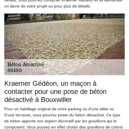
détails, vous pourrez contacter Kraemer Gédéon et lui demander
un devis de votre projet ou pour plus de détails.
Kraemer Gédéon, un maçon à
contacter pour une pose de béton
désactivé à Bouxwiller
Pour un habillage original de votre parking ou d’une allée ou
d’une terrasse, vous pourrez poser du béton désactivé. Ce type
de béton apporte son aspect décoratif par les gravillons qui le
composent. Vous pouvez en effet choisir des gravillons de coloris