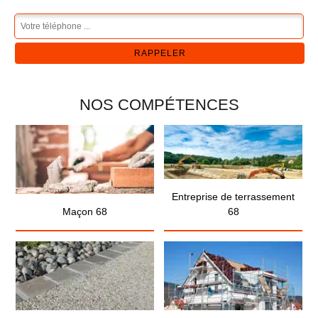
NOS COMPÉTENCES
Entreprise de terrassement
Maçon 68
68