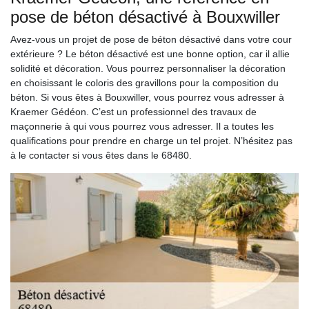
pose de béton désactivé à Bouxwiller
Avez-vous un projet de pose de béton désactivé dans votre cour
extérieure ? Le béton désactivé est une bonne option, car il allie
solidité et décoration. Vous pourrez personnaliser la décoration
en choisissant le coloris des gravillons pour la composition du
béton. Si vous êtes à Bouxwiller, vous pourrez vous adresser à
Kraemer Gédéon. C’est un professionnel des travaux de
maçonnerie à qui vous pourrez vous adresser. Il a toutes les
qualifications pour prendre en charge un tel projet. N’hésitez pas
à le contacter si vous êtes dans le 68480.