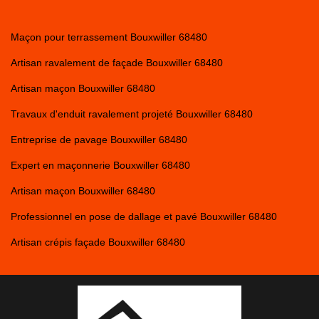
Maçon pour terrassement Bouxwiller 68480
Artisan ravalement de façade Bouxwiller 68480
Artisan maçon Bouxwiller 68480
Travaux d'enduit ravalement projeté Bouxwiller 68480
Entreprise de pavage Bouxwiller 68480
Expert en maçonnerie Bouxwiller 68480
Artisan maçon Bouxwiller 68480
Professionnel en pose de dallage et pavé Bouxwiller 68480
Artisan crépis façade Bouxwiller 68480