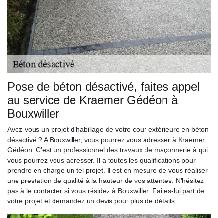
Pose de béton désactivé, faites appel
au service de Kraemer Gédéon à
Bouxwiller
Avez-vous un projet d’habillage de votre cour extérieure en béton
désactivé ? A Bouxwiller, vous pourrez vous adresser à Kraemer
Gédéon. C’est un professionnel des travaux de maçonnerie à qui
vous pourrez vous adresser. Il a toutes les qualifications pour
prendre en charge un tel projet. Il est en mesure de vous réaliser
une prestation de qualité à la hauteur de vos attentes. N’hésitez
pas à le contacter si vous résidez à Bouxwiller. Faites-lui part de
votre projet et demandez un devis pour plus de détails.